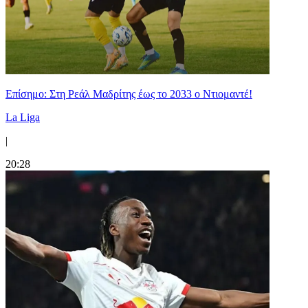
Επίσημο: Στη Ρεάλ Μαδρίτης έως το 2033 ο Ντιομαντέ!
La Liga
|
20:28