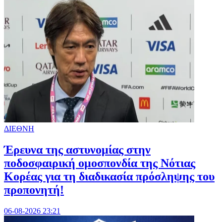
ΔΙΕΘΝΗ
Έρευνα της αστυνομίας στην
ποδοσφαιρική ομοσπονδία της Νότιας
Κορέας για τη διαδικασία πρόσληψης του
προπονητή!
06-08-2026 23:21