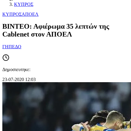
ΚΥΠΡΟΣ
ΚΥΠΡΟΣ
ΑΠΟΕΛ
ΒΙΝΤΕΟ: Αφιέρωμα 35 λεπτών της
Cablenet στον ΑΠΟΕΛ
ΓΗΠΕΔΟ
Δημοσιευτηκε:
23-07-2020 12:03