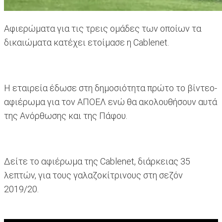
Αφιερώματα για τις τρεις ομάδες των οποίων τα
δικαιώματα κατέχει ετοίμασε η Cablenet.
Η εταιρεία έδωσε στη δημοσιότητα πρώτο το βίντεο-
αφιέρωμα για τον ΑΠΟΕΛ ενώ θα ακολουθήσουν αυτά
της Ανόρθωσης και της Πάφου.
Δείτε το αφιέρωμα της Cablenet, διάρκειας 35
λεπτών, για τους γαλαζοκίτρινους στη σεζόν
2019/20.