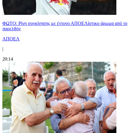
ΦΩΤΟ: Ρίγη συγκίνησης με έντονο ΑΠΟΕΛίστικο άρωμα από το
παρελθόν
ΑΠΟΕΛ
|
20:14