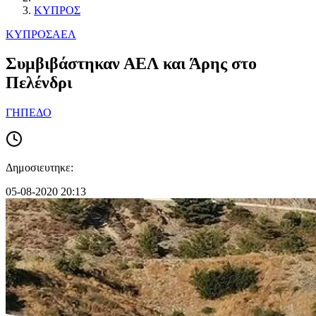
ΚΥΠΡΟΣ
ΚΥΠΡΟΣ
ΑΕΛ
Συμβιβάστηκαν ΑΕΛ και Άρης στο
Πελένδρι
ΓΗΠΕΔΟ
Δημοσιευτηκε:
05-08-2020 20:13