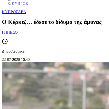
ΚΥΠΡΟΣ
ΚΥΠΡΟΣ
ΑΕΛ
Ο Κέρκεζ… έδεσε το δίδυμο της άμυνας
ΓΗΠΕΔΟ
Δημοσιευτηκε:
22-07-2020 16:40