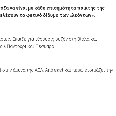
οζα να είναι με κάθε επισημότητα παίκτης της
οτελέσουν το φετινό δίδυμο των «λεόντων».
ίες. Έπαιξε για τέσσερις σεζόν στη Βίσλα και
ου, Παντούρι και Πεσκάρα.
στην άμυνα της ΑΕΛ. Από εκεί και πέρα, ετοιμάζει την