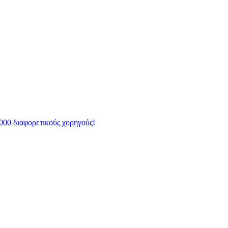
000 διαφορετικούς χορηγούς!