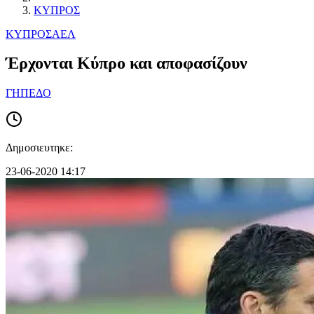
ΚΥΠΡΟΣ
ΚΥΠΡΟΣ
ΑΕΛ
Έρχονται Κύπρο και αποφασίζουν
ΓΗΠΕΔΟ
Δημοσιευτηκε:
23-06-2020 14:17