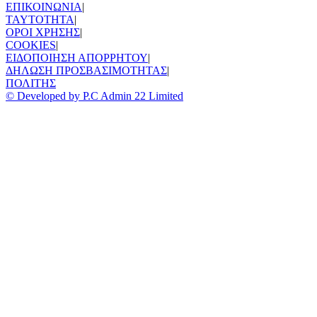
ΕΠΙΚΟΙΝΩΝΙΑ
|
TAYTOTHTA
|
ΟΡΟΙ ΧΡΗΣΗΣ
|
COOKIES
|
ΕΙΔΟΠΟΙΗΣΗ ΑΠΟΡΡΗΤΟΥ
|
ΔΗΛΩΣΗ ΠΡΟΣΒΑΣΙΜΟΤΗΤΑΣ
|
ΠΟΛΙΤΗΣ
© Developed by P.C Admin 22 Limited