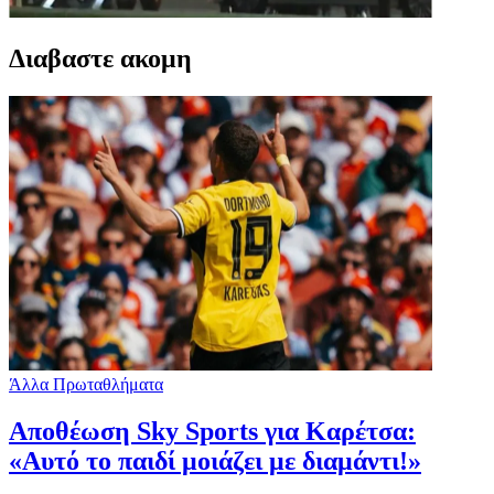
Διαβαστε ακομη
Άλλα Πρωταθλήματα
Αποθέωση Sky Sports για Καρέτσα:
«Αυτό το παιδί μοιάζει με διαμάντι!»