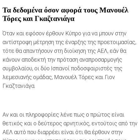
Τα δεδομένα όσον αφορά τους Μανουέλ
Τόρες και Γκαζτανιάγα
Όταν και εφόσον έρθουν Κύπρο για να μπουν στην
αντίστροφη μέτρηση της έναρξης της προετοιμασίας,
τότε θα απαντήσουν στη διοίκηση της ΑΕΛ, εάν θα
κάνουν αποδεκτή την πρόταση αναπροσαρμογής
συμβολαίου, οι δύο Ισπανοί ποδοσφαιριστές της
λεμεσιανής ομάδας, Μανουέλ Τόρες και Γιον
Γκαζτανιάγα.
Αν και οι πληροφορίες λένε πως ο πρώτος είναι
θετικός και ο δεύτερος αρνητικός, εντούτοις από την
ΑΕΛ αυτό που διαρρέει είναι ότι θα έρθουν στην