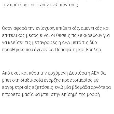
την πρόταση που έχουν ενώπιόν τους.
Όσον αφορά την ενίσχυση, επιθετικός, αμυντικός και
επιτελικός μέσος είναι οι θέσεις που εκκρεμούν για
να κλείσει τις μεταγραφές η ΑΕΛ μετά τις δύο
προσθήκες που έγιναν με Παπαφώτη και Έουλερ.
Από εκεί και πέρα την ερχόμενη Δευτέρα η ΑΕΛ θα
μπει στη διαδικασία έναρξης προετοιμασίας με
εργομετρικές εξετάσεις ενώ μία βδομάδα αργότερα
η προετοιμασία θα μπει στην επίσημή της μορφή.