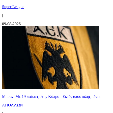
Super League
|
09-08-2026
Μπραν: Με 19 παίκτες στην Κύπρο - Εκτός αποστολής πέντε
ΑΠΟΛΛΩΝ