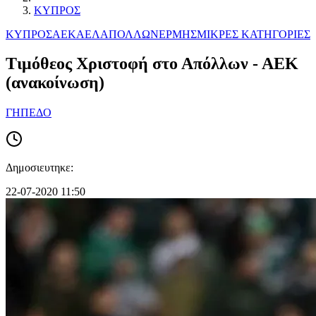
ΚΥΠΡΟΣ
ΚΥΠΡΟΣ
ΑΕΚ
ΑΕΛ
ΑΠΟΛΛΩΝ
ΕΡΜΗΣ
ΜΙΚΡΕΣ ΚΑΤΗΓΟΡΙΕΣ
Τιμόθεος Χριστοφή στο Απόλλων - ΑΕΚ
(ανακοίνωση)
ΓΗΠΕΔΟ
Δημοσιευτηκε:
22-07-2020 11:50