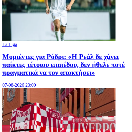
La Liga
Μοριέντες για Ρόδρι: «Η Ρεάλ δε χάνει
παίκτες τέτοιου επιπέδου, δεν ήθελε ποτέ
πραγματικά να τον αποκτήσει»
07-08-2026 23:00