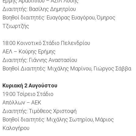
Ερμής Αραδίππου – ΑΣΙΛ Λύσης
Διαιτητής: Βασίλης Δημητρίου
Βοηθοί διαιτητές: Ευαγόρας Ευαγόρου, Όμηρος
Τζιωρτζής
18:00 Κοινοτικό Στάδιο Πελενδρίου
ΑΕΛ – Κούρης Ερήμης
Διαιτητής: Γιάννης Αναστασίου
Βοηθοί Διαιτητές: Μιχάλης Μαρίνου, Γιώργος Σάββα
Κυριακή 2 Αυγούστου
19:00 Τσίρειο Στάδιο
Απόλλων – ΑΕΚ
Διαιτητής: Τιμόθεος Χριστοφή
Βοηθοί διαιτητές: Μιχάλης Σωτηρίου, Μάριος
Καλογήρου