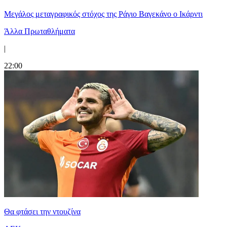
Μεγάλος μεταγραφικός στόχος της Ράγιο Βαγεκάνο ο Ικάρντι
Άλλα Πρωταθλήματα
|
22:00
Θα φτάσει την ντουζίνα