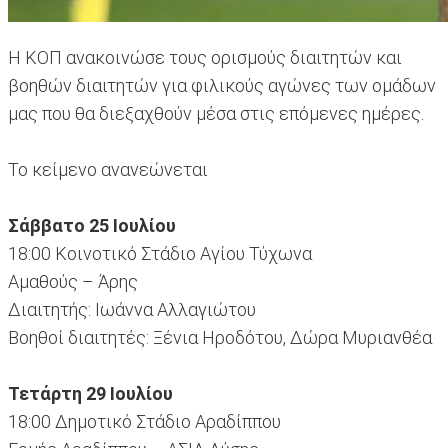
Η ΚΟΠ ανακοινώσε τους ορισμούς διαιτητών και
βοηθών διαιτητών για φιλικούς αγώνες των ομάδων
μας που θα διεξαχθούν μέσα στις επόμενες ημέρες.
Το κείμενο ανανεώνεται
Σάββατο 25 Ιουλίου
18:00 Κοινοτικό Στάδιο Αγίου Τύχωνα
Αμαθούς – Άρης
Διαιτητής: Ιωάννα Αλλαγιώτου
Βοηθοί διαιτητές: Ξένια Ηροδότου, Δώρα Μυριανθέα
Τετάρτη 29 Ιουλίου
18:00 Δημοτικό Στάδιο Αραδίππου