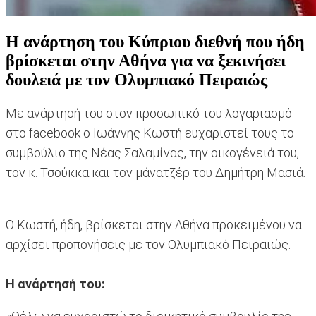
H ανάρτηση του Κύπριου διεθνή που ήδη
βρίσκεται στην Αθήνα για να ξεκινήσει
δουλειά με τον Ολυμπιακό Πειραιώς
Με ανάρτησή του στον προσωπικό του λογαριασμό
στο facebook ο Ιωάννης Κωστή ευχαριστεί τους το
συμβούλιο της Νέας Σαλαμίνας, την οικογένειά του,
τον κ. Τσούκκα και τον μάνατζέρ του Δημήτρη Μασιά.
Ο Κωστή, ήδη, βρίσκεται στην Αθήνα προκειμένου να
αρχίσει προπονήσεις με τον Ολυμπιακό Πειραιώς.
H ανάρτησή του: