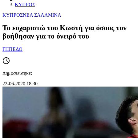
ΚΥΠΡΟΣ
ΚΥΠΡΟΣ
ΝΕΑ ΣΑΛΑΜΙΝΑ
Το ευχαριστώ του Κωστή για όσους τον
βοήθησαν για το όνειρό του
ΓΗΠΕΔΟ
Δημοσιευτηκε:
22-06-2020 18:30