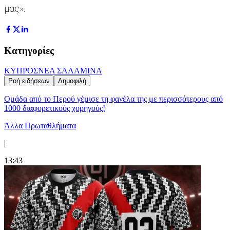
μας».
Κατηγορίες
ΚΥΠΡΟΣ
ΝΕΑ ΣΑΛΑΜΙΝΑ
Ροή ειδήσεων
Δημοφιλή
Ομάδα από το Περού γέμισε τη φανέλα της με περισσότερους από
1000 διαφορετικούς χορηγούς!
Άλλα Πρωταθλήματα
|
13:43