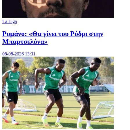
La Liga
Ρομάνο: «Θα γίνει του Ρόδρι στην
Μπαρτσελόνα»
08-08-2026 13:31