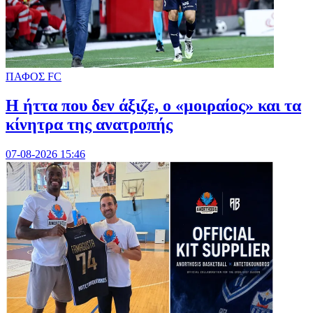
ΠΑΦΟΣ FC
Η ήττα που δεν άξιζε, ο «μοιραίος» και τα
κίνητρα της ανατροπής
07-08-2026 15:46