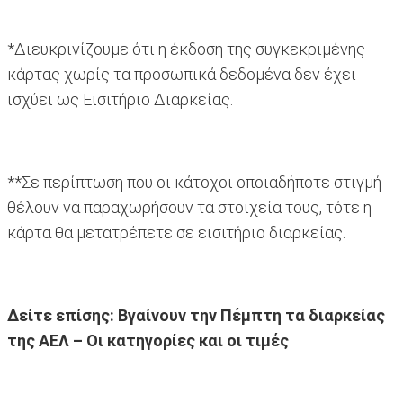
*Διευκρινίζουμε ότι η έκδοση της συγκεκριμένης
κάρτας χωρίς τα προσωπικά δεδομένα δεν έχει
ισχύει ως Εισιτήριο Διαρκείας.
**Σε περίπτωση που οι κάτοχοι οποιαδήποτε στιγμή
θέλουν να παραχωρήσουν τα στοιχεία τους, τότε η
κάρτα θα μετατρέπετε σε εισιτήριο διαρκείας.
Δείτε επίσης:
Βγαίνουν την Πέμπτη τα διαρκείας
της ΑΕΛ – Οι κατηγορίες και οι τιμές