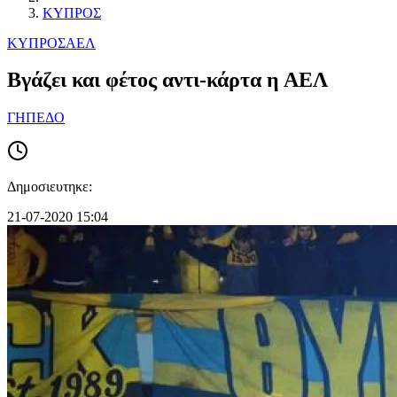
ΚΥΠΡΟΣ
ΚΥΠΡΟΣ
ΑΕΛ
Βγάζει και φέτος αντι-κάρτα η ΑΕΛ
ΓΗΠΕΔΟ
Δημοσιευτηκε:
21-07-2020 15:04