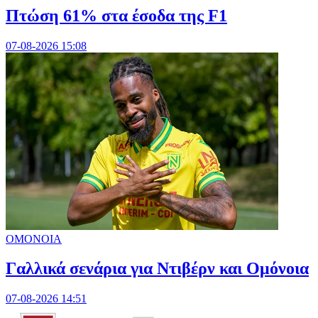
Πτώση 61% στα έσοδα της F1
07-08-2026 15:08
ΟΜΟΝΟΙΑ
Γαλλικά σενάρια για Ντιβέρν και Ομόνοια
07-08-2026 14:51