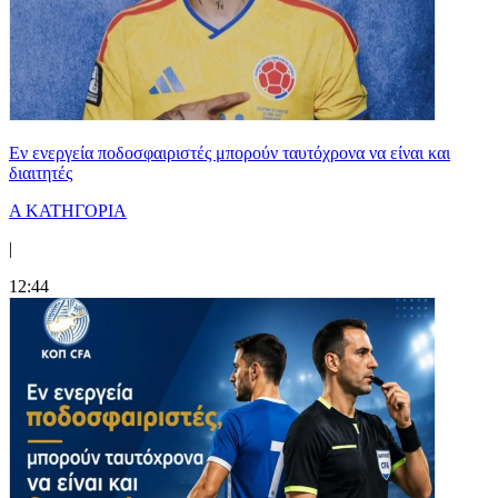
Εν ενεργεία ποδοσφαιριστές μπορούν ταυτόχρονα να είναι και
διαιτητές
Α ΚΑΤΗΓΟΡΙΑ
|
12:44