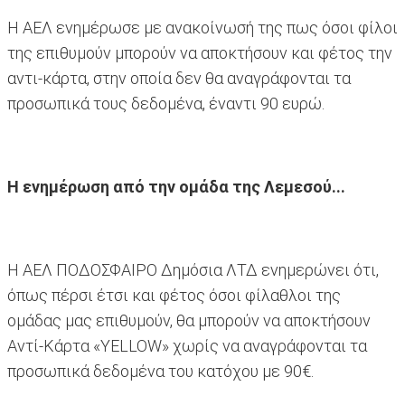
Η ΑΕΛ ενημέρωσε με ανακοίνωσή της πως όσοι φίλοι
της επιθυμούν μπορούν να αποκτήσουν και φέτος την
αντι-κάρτα, στην οποία δεν θα αναγράφονται τα
προσωπικά τους δεδομένα, έναντι 90 ευρώ.
Η ενημέρωση από την ομάδα της Λεμεσού...
Η ΑΕΛ ΠΟΔΟΣΦΑΙΡΟ Δημόσια ΛΤΔ ενημερώνει ότι,
όπως πέρσι έτσι και φέτος όσοι φίλαθλοι της
ομάδας μας επιθυμούν, θα μπορούν να αποκτήσουν
Αντί-Κάρτα «YELLOW» χωρίς να αναγράφονται τα
προσωπικά δεδομένα του κατόχου με 90€.