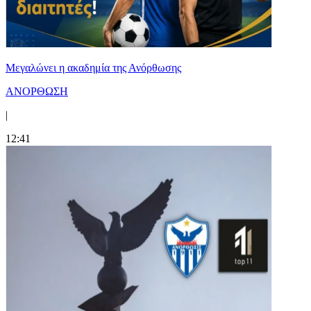
Μεγαλώνει η ακαδημία της Ανόρθωσης
ΑΝΟΡΘΩΣΗ
|
12:41