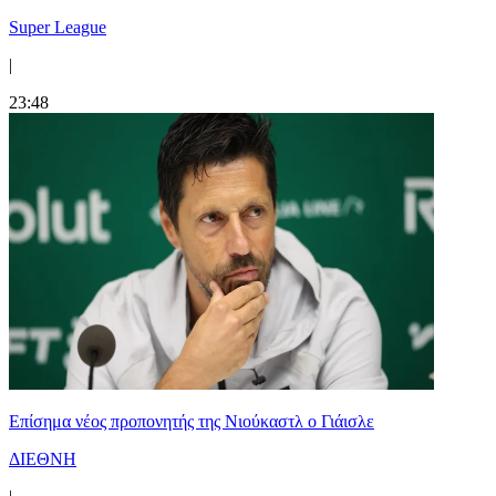
Super League
|
23:48
Επίσημα νέος προπονητής της Νιούκαστλ ο Γιάισλε
ΔΙΕΘΝΗ