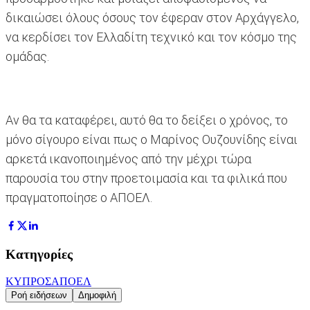
δικαιώσει όλους όσους τον έφεραν στον Αρχάγγελο,
να κερδίσει τον Ελλαδίτη τεχνικό και τον κόσμο της
ομάδας.
Αν θα τα καταφέρει, αυτό θα το δείξει ο χρόνος, το
μόνο σίγουρο είναι πως ο Μαρίνος Ουζουνίδης είναι
αρκετά ικανοποιημένος από την μέχρι τώρα
παρουσία του στην προετοιμασία και τα φιλικά που
πραγματοποίησε ο ΑΠΟΕΛ.
Κατηγορίες
ΚΥΠΡΟΣ
ΑΠΟΕΛ
Ροή ειδήσεων
Δημοφιλή