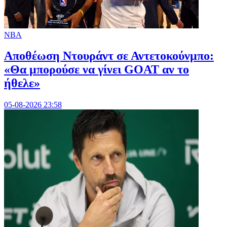
NBA
Αποθέωση Ντουράντ σε Αντετοκούνμπο:
«Θα μπορούσε να γίνει GOAT αν το
ήθελε»
05-08-2026 23:58