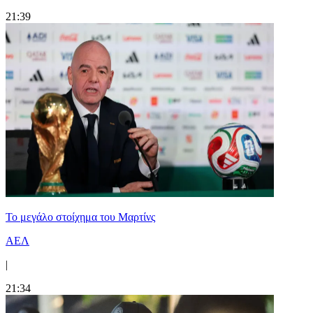
21:39
Το μεγάλο στοίχημα του Μαρτίνς
ΑΕΛ
|
21:34