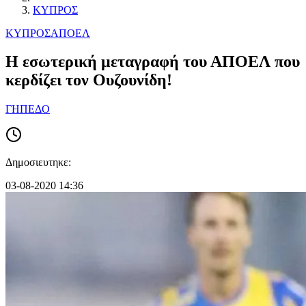
ΚΥΠΡΟΣ
ΚΥΠΡΟΣ
ΑΠΟΕΛ
Η εσωτερική μεταγραφή του ΑΠΟΕΛ που
κερδίζει τον Ουζουνίδη!
ΓΗΠΕΔΟ
Δημοσιευτηκε:
03-08-2020 14:36