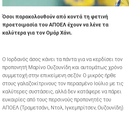
Όσοι παρακολουθούν από κοντά τη φετινή
προετοιμασία του ΑΠΟΕΛ έχουν να λένε τα
καλύτερα για τον Ομάρ Χάνι.
Ο Ιορδανός άσος κάνει τα πάντα για να κερδίσει τον
προπονητή Μαρίνο Ουζουνίδη και αυτομάτως χρόνο
συμμετοχή στην επικείμενη σεζόν. Ο μικρός ήρθε
στους γαλαζοκίτρινους τον περασμένο Ιούλιο με τις
καλύτερες συστάσεις, αλλά δεν κατάφερε να πάρει
ευκαιρίες από τους περσινούς προπονητές του
ΑΠΟΕΛ (Τραμετσάνι, Ντολ, Ιγκεμπρίτσεν, Ουζουνίδη).