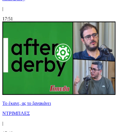
|
17:51
Το έκανε, ας το ξανακάνει
ΝΤΡΙΜΠΛΕΣ
|