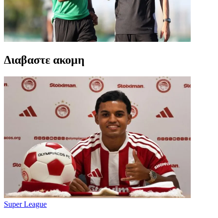
Διαβαστε ακομη
Super League