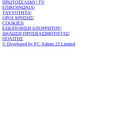
ΠΡΩΤΟΣΕΛΙΔΟ
|
TV
ΕΠΙΚΟΙΝΩΝΙΑ
|
TAYTOTHTA
|
ΟΡΟΙ ΧΡΗΣΗΣ
|
COOKIES
|
ΕΙΔΟΠΟΙΗΣΗ ΑΠΟΡΡΗΤΟΥ
|
ΔΗΛΩΣΗ ΠΡΟΣΒΑΣΙΜΟΤΗΤΑΣ
|
ΠΟΛΙΤΗΣ
© Developed by P.C Admin 22 Limited