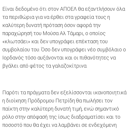
Είναι δεδομένο ότι στον ΑΠΟΕΛ θα εξαντλήσουν όλα
τα περιθώρια για να έρθει στα γραφεία τους η
καλύτερη δυνατή πρόταση όσον αφορά την
παραχώρησή του Μούσα Aλ Τάμαρι, ο οποίος
«κλωτσάει» και δεν υπογράφει επέκταση του
συμβολαίου του. Όσο δεν υπογράφει νέο συμβόλαιο ο
Ιορδανός τόσο αυξάνονται και οι πιθανότητες να
βγάλει από φέτος τα γαλαζοκίτρινα.
Παρότι τα πράγματα δεν εξελίσσονται ικανοποιητικά
η διοίκηση Πρόδρομου Πετρίδη θα πωλήσει τον
παίκτη στην καλύτερη δυνατή τιμή, ενώ σημαντικό
ρόλο στην απόφασή της ίσως διαδραματίσει και το
ποσοστό που θα έχει να λαμβάνει σε ενδεχόμενη