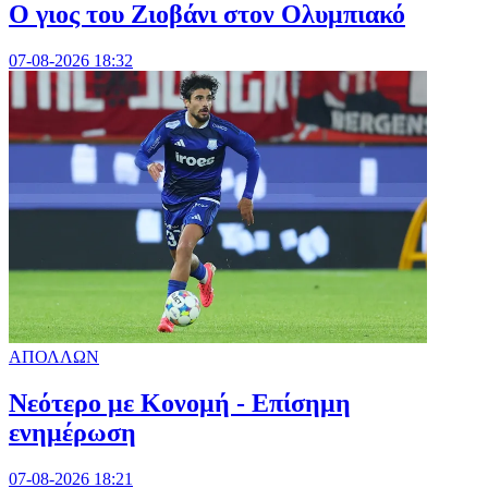
Ο γιος του Ζιοβάνι στον Ολυμπιακό
07-08-2026 18:32
ΑΠΟΛΛΩΝ
Νεότερο με Κονομή - Επίσημη
ενημέρωση
07-08-2026 18:21