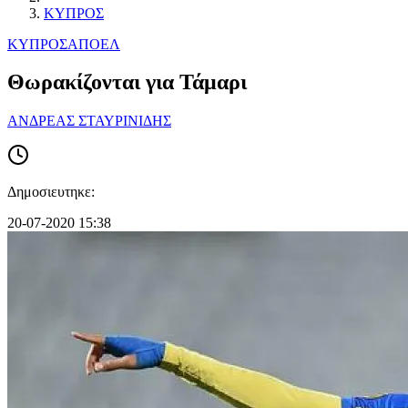
ΚΥΠΡΟΣ
ΚΥΠΡΟΣ
ΑΠΟΕΛ
Θωρακίζονται για Τάμαρι
ΑΝΔΡΕΑΣ ΣΤΑΥΡΙΝΙΔΗΣ
Δημοσιευτηκε:
20-07-2020 15:38