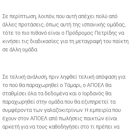
Σε περίπτωση, λοιπόν, που αυτή απέχει πολύ από
άλλες προτάσεις, όπως αυτή της ισπανικής ομάδας,
τότε το πιο πιθανό είναι ο Πρόδρομος Πετρίδης να
κινήσει τις διαδικασίες για τη μεταγραφή του παίκτη
σε άλλη ομάδα.
Σε τελική ανάλυση, πριν ληφθεί τελική απόφαση για
το πού θα παραχωρηθεί ο Τάμαρι, ο ΑΠΟΕΛ θα
σταθμίσει όλα τα δεδομένα και ο Ιορδανός θα
παραχωρηθεί στην ομάδα που θα εξυπηρετεί τα
συμφέροντα των γαλαζοκιτρίνων. Η εμπειρία που
έχουν στον ΑΠΟΕΛ από πωλήσεις παικτών είναι
αρκετή για να τους καθοδηγήσει στο τι πρέπει να