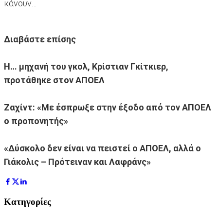
κάνουν…
Διαβάστε επίσης
H… μηχανή του γκολ, Κρίστιαν Γκίτκιερ,
προτάθηκε στον ΑΠΟΕΛ
Ζαχίντ: «Με έσπρωξε στην έξοδο από τον ΑΠΟΕΛ
ο προπονητής»
«Δύσκολο δεν είναι να πειστεί ο ΑΠΟΕΛ, αλλά ο
Γιάκολις – Πρότειναν και Λαφράνς»
Κατηγορίες