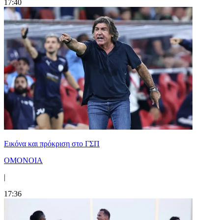
17:40
Εικόνα και πρόκριση στο ΓΣΠ
ΟΜΟΝΟΙΑ
|
17:36