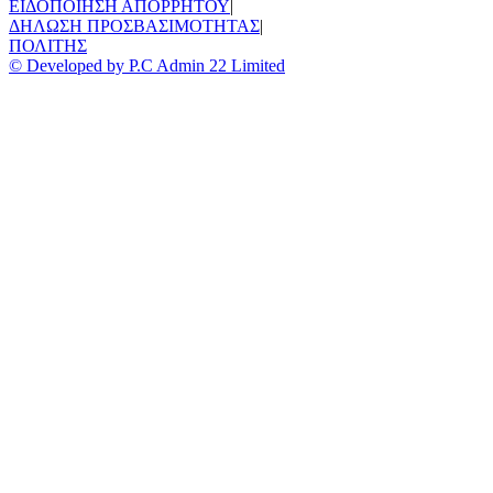
ΕΙΔΟΠΟΙΗΣΗ ΑΠΟΡΡΗΤΟΥ
|
ΔΗΛΩΣΗ ΠΡΟΣΒΑΣΙΜΟΤΗΤΑΣ
|
ΠΟΛΙΤΗΣ
© Developed by P.C Admin 22 Limited