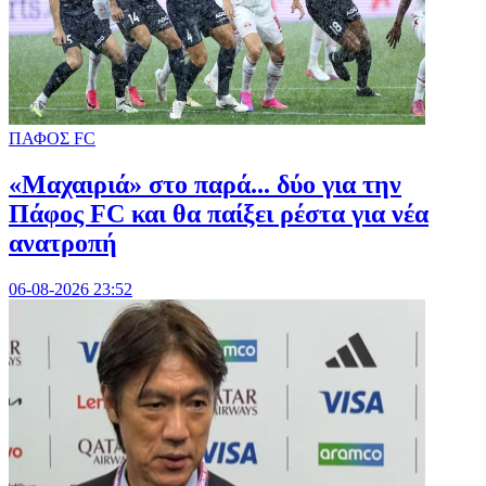
ΠΑΦΟΣ FC
«Μαχαιριά» στο παρά... δύο για την
Πάφος FC και θα παίξει ρέστα για νέα
ανατροπή
06-08-2026 23:52