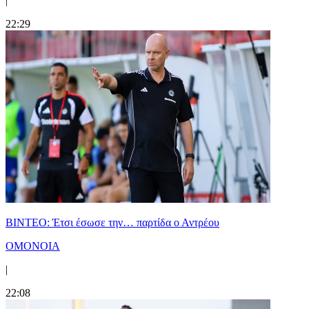
|
22:29
ΒΙΝΤΕΟ: Έτσι έσωσε την… παρτίδα ο Αντρέου
ΟΜΟΝΟΙΑ
|
22:08