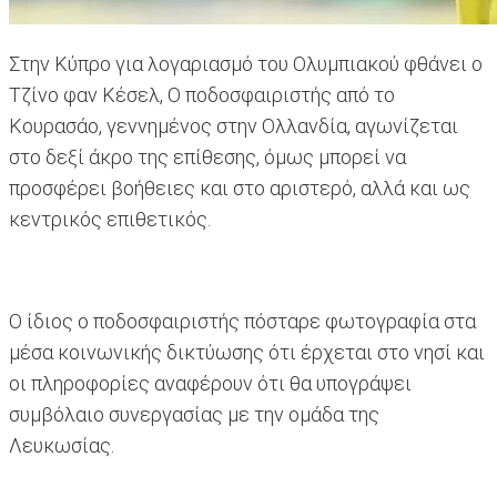
Στην Κύπρο για λογαριασμό του Ολυμπιακού φθάνει ο
Τζίνο φαν Κέσελ, O ποδοσφαιριστής από το
Κουρασάο, γεννημένος στην Ολλανδία, αγωνίζεται
στο δεξί άκρο της επίθεσης, όμως μπορεί να
προσφέρει βοήθειες και στο αριστερό, αλλά και ως
κεντρικός επιθετικός.
Ο ίδιος ο ποδοσφαιριστής πόσταρε φωτογραφία στα
μέσα κοινωνικής δικτύωσης ότι έρχεται στο νησί και
οι πληροφορίες αναφέρουν ότι θα υπογράψει
συμβόλαιο συνεργασίας με την ομάδα της
Λευκωσίας.