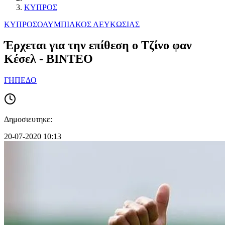
ΚΥΠΡΟΣ
ΚΥΠΡΟΣ
ΟΛΥΜΠΙΑΚΟΣ ΛΕΥΚΩΣΙΑΣ
Έρχεται για την επίθεση ο Τζίνο φαν
Κέσελ - ΒΙΝΤΕΟ
ΓΗΠΕΔΟ
Δημοσιευτηκε:
20-07-2020 10:13