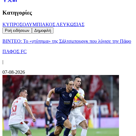
Κατηγορίες
ΚΥΠΡΟΣ
ΟΛΥΜΠΙΑΚΟΣ ΛΕΥΚΩΣΙΑΣ
Ροή ειδήσεων
Δημοφιλή
ΒΙΝΤΕΟ: Το «χτύπημα» της Σάλτσμπουργκ που λύγισε την Πάφο
ΠΑΦΟΣ FC
|
07-08-2026