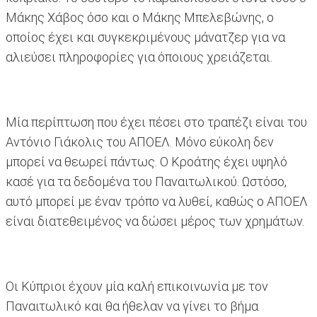
Μάκης Χάβος όσο και ο Μάκης Μπελεβώνης, ο
οποίος έχει και συγκεκριμένους μάνατζερ για να
αλιεύσει πληροφορίες για όποιους χρειάζεται.
Μία περίπτωση που έχει πέσει στο τραπέζι είναι του
Αντόνιο Γιάκολις του ΑΠΟΕΛ. Μόνο εύκολη δεν
μπορεί να θεωρεί πάντως. Ο Κροάτης έχει υψηλό
κασέ για τα δεδομένα του Παναιτωλικού. Ωστόσο,
αυτό μπορεί με έναν τρόπο να λυθεί, καθώς ο ΑΠΟΕΛ
είναι διατεθειμένος να δώσει μέρος των χρημάτων.
Οι Κύπριοι έχουν μία καλή επικοινωνία με τον
Παναιτωλικό και θα ήθελαν να γίνει το βήμα