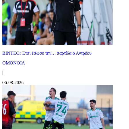
ΒΙΝΤΕΟ: Έτσι έσωσε την… παρτίδα ο Αντρέου
ΟΜΟΝΟΙΑ
|
06-08-2026