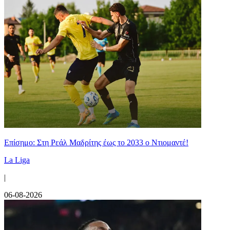
Επίσημο: Στη Ρεάλ Μαδρίτης έως το 2033 ο Ντιομαντέ!
La Liga
|
06-08-2026