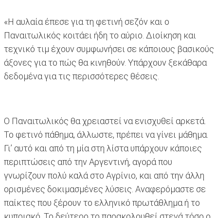
«Η αυλαία έπεσε για τη φετινή σεζόν και ο
Παναιτωλικός κοιτάει ήδη το αύριο. Διοίκηση και
τεχνικό τιμ έχουν συμφωνήσει σε κάποιους βασικούς
άξονες για το πώς θα κινηθούν. Υπάρχουν ξεκάθαρα
δεδομένα για τις περισσότερες θέσεις.
Ο Παναιτωλικός θα χρειαστεί να ενισχυθεί αρκετά.
Το φετινό πάθημα, άλλωστε, πρέπει να γίνει μάθημα.
Γι’ αυτό και από τη μία στη λίστα υπάρχουν κάποιες
περιπτώσεις από την Αργεντινή, αγορά που
γνωρίζουν πολύ καλά στο Αγρίνιο, και από την άλλη
ορισμένες δοκιμασμένες λύσεις. Αναφερόμαστε σε
παίκτες που ξέρουν το ελληνικό πρωτάθλημα ή το
κυπριακό. Το δεύτερο το παρακολουθεί στενά τόσο ο