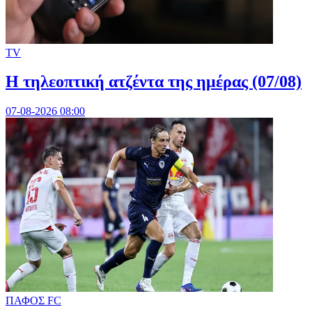
TV
Η τηλεοπτική ατζέντα της ημέρας (07/08)
07-08-2026 08:00
ΠΑΦΟΣ FC