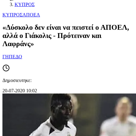
ΚΥΠΡΟΣ
ΚΥΠΡΟΣ
ΑΠΟΕΛ
«Δύσκολο δεν είναι να πειστεί ο ΑΠΟΕΛ,
αλλά ο Γιάκολις - Πρότειναν και
Λαφράνς»
ΓΗΠΕΔΟ
Δημοσιευτηκε:
20-07-2020 10:02