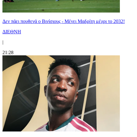
Δεν πάει πουθενά ο Βινίσιους - Μένει Μαδρίτη μέχρι το 2032!
ΔΙΕΘΝΗ
|
21:28