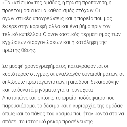
«Το «κτίσιμο» της ομάδας, η πρώτη προπόνηση, η
προετοιμασία και ο καθορισμός στόχων. Οι
αγωνιστικές υποχρεώσεις και η πορεία που μας
έφερε στην κορυφή, αλλά και ένα βήμα πριν τον
τελικό κυπέλλου. Ο αναγκαστικός τερματισμός των
εγχώριων διοργανώσεων και η κατάληψη της
πρώτης θέσης.
Σε μορφή χρονογραφήματος καταγράφονται οι
κυριότερες στιγμές, οι εναλλαγές συναισθημάτων, οι
δηλώσεις πρωταγωνιστών, η απόδοση δικαιοσύνης
και τα δυνατά μηνύματα για τη συνέχεια.
Αποτυπώνεται, επίσης, το ωραίο ποδόσφαιρο που
παρουσιάσαμε, το δέσιμο και η κυριαρχία της ομάδας,
όπως και το πάθος του κόσμου που ήταν κοντά στο να
σπάσει το ιστορικό ρεκόρ προσέλευσης.