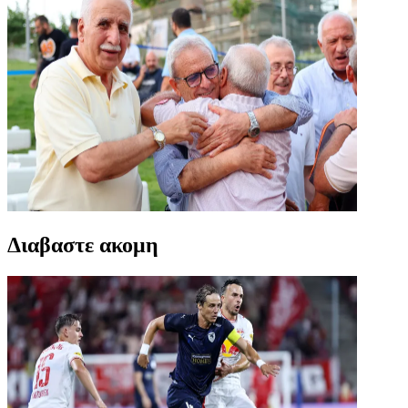
Διαβαστε ακομη