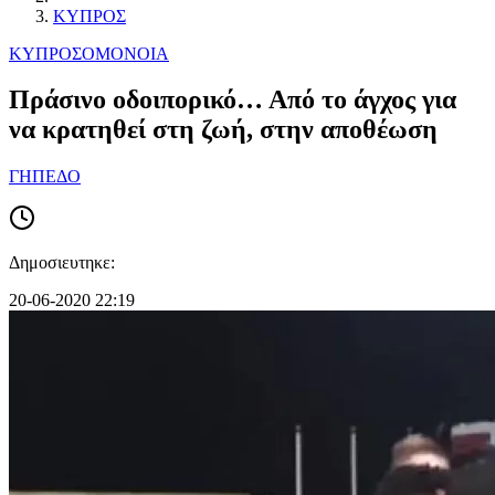
ΚΥΠΡΟΣ
ΚΥΠΡΟΣ
ΟΜΟΝΟΙΑ
Πράσινο οδοιπορικό… Από το άγχος για
να κρατηθεί στη ζωή, στην αποθέωση
ΓΗΠΕΔΟ
Δημοσιευτηκε:
20-06-2020 22:19