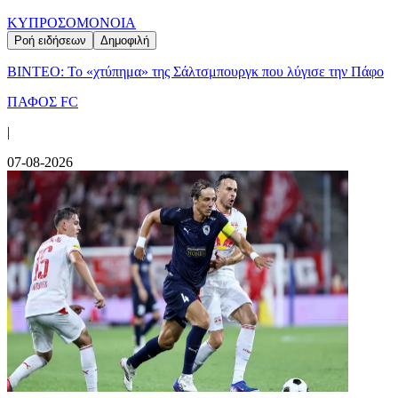
ΚΥΠΡΟΣ
ΟΜΟΝΟΙΑ
Ροή ειδήσεων
Δημοφιλή
ΒΙΝΤΕΟ: Το «χτύπημα» της Σάλτσμπουργκ που λύγισε την Πάφο
ΠΑΦΟΣ FC
|
07-08-2026