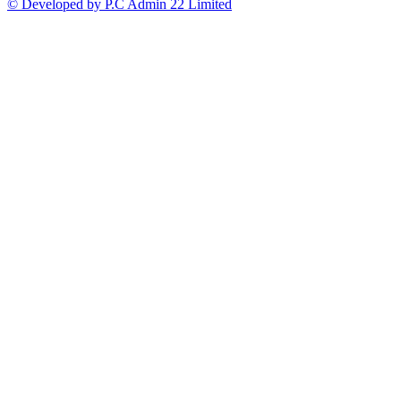
© Developed by P.C Admin 22 Limited