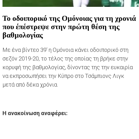
Το οδοιπορικό της Ομόνοιας για τη χρονιά
που έπέστρεψε στην πρώτη θέση της
βαθμολογίας
Με ένα βίντεο 39’ η Ομόνοια κάνει οδοιπορικό στη
σεζόν 2019-20, το τέλος της οποίας τη βρήκε στην
κορυφή της βαθμολογίας, δίνοντας της την ευκαιρία
να εκπροσωπήσει την Κύπρο στο Τσάμπιονς Λιγκ
μετά από δέκα χρόνια.
Η ανακοίνωση αναφέρει: