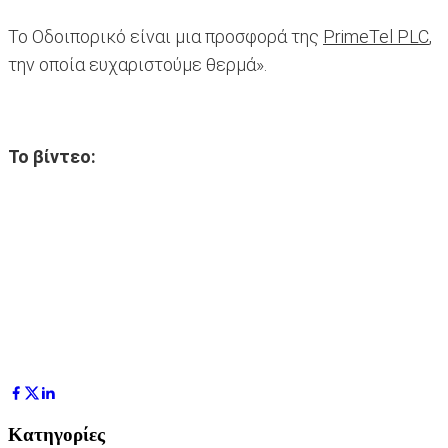
Το Οδοιπορικό είναι μια προσφορά της
PrimeTel PLC
,
την οποία ευχαριστούμε θερμά».
To βίντεο:
Κατηγορίες