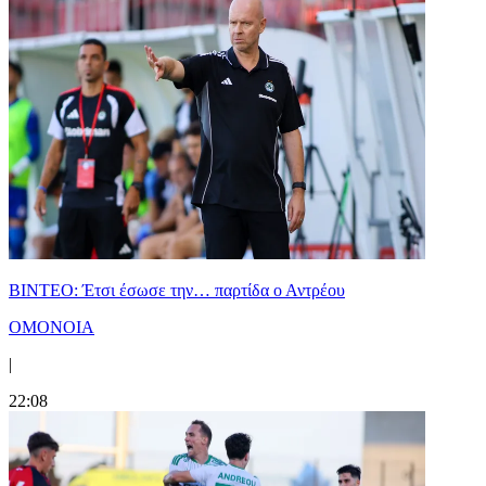
ΒΙΝΤΕΟ: Έτσι έσωσε την… παρτίδα ο Αντρέου
ΟΜΟΝΟΙΑ
|
22:08