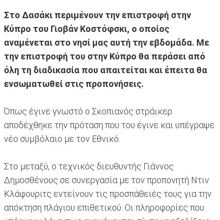
Στο Δασάκι περιμένουν την επιστροφή στην
Κύπρο του Γιοβάν Κοστόφσκι, ο οποίος
αναμένεται στο νησί μας αυτή την εβδομάδα. Με
την επιστροφή του στην Κύπρο θα περάσει από
όλη τη διαδικασία που απαιτείται και έπειτα θα
ενσωματωθεί στις προπονήσεις.
Όπως έγινε γνωστό ο Σκοπιανός στράικερ
αποδέχθηκε την πρόταση που του έγινε και υπέγραψε
νέο συμβόλαιο με τον Εθνικό.
Στο μεταξύ, ο τεχνικός διευθυντής Γιάννος
Δημοσθένους σε συνεργασία με τον προπονητή Ντιν
Κλάφουριτς εντείνουν τις προσπάθειές τους για την
απόκτηση πλάγιου επιθετικού. Οι πληροφορίες που