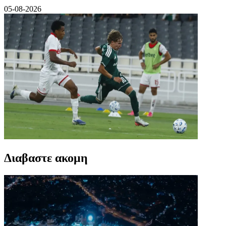
05-08-2026
Διαβαστε ακομη