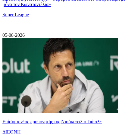
μόνο τον Κωνσταντέλια»
Super League
|
05-08-2026
Επίσημα νέος προπονητής της Νιούκαστλ ο Γιάισλε
ΔΙΕΘΝΗ