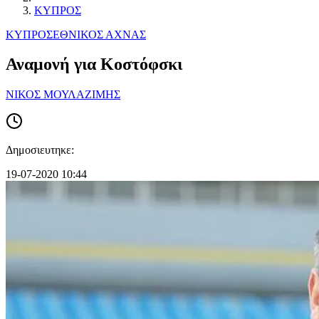
ΚΥΠΡΟΣ
ΚΥΠΡΟΣ
ΕΘΝΙΚΟΣ ΑΧΝΑΣ
Αναμονή για Κοστόφσκι
ΝΙΚΟΣ ΜΟΥΛΑΖΙΜΗΣ
Δημοσιευτηκε:
19-07-2020 10:44