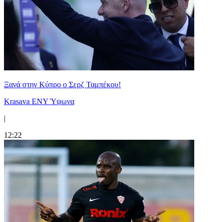
Ξανά στην Κύπρο ο Σερζ Ταμπέκου!
Krasava ENY Ύψωνα
|
12:22