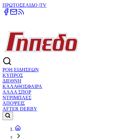
ΠΡΩΤΟΣΕΛΙΔΟ
|
TV
ΡΟΗ ΕΙΔΗΣΕΩΝ
ΚΥΠΡΟΣ
ΔΙΕΘΝΗ
ΚΑΛΑΘΟΣΦΑΙΡΑ
ΑΛΛΑ ΣΠΟΡ
ΝΤΡΙΜΠΛΕΣ
ΑΠΟΨΕΙΣ
AFTER DERBY