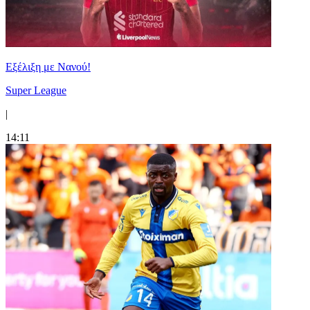
Εξέλιξη με Νανού!
Super League
|
14:11