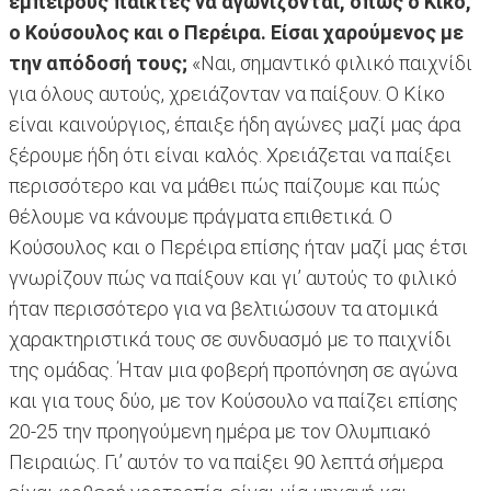
έμπειρους παίκτες να αγωνίζονται, όπως ο Κίκο,
ο Κούσουλος και ο Περέιρα. Είσαι χαρούμενος με
την απόδοσή τους;
«Ναι, σημαντικό φιλικό παιχνίδι
για όλους αυτούς, χρειάζονταν να παίξουν. Ο Κίκο
είναι καινούργιος, έπαιξε ήδη αγώνες μαζί μας άρα
ξέρουμε ήδη ότι είναι καλός. Χρειάζεται να παίξει
περισσότερο και να μάθει πώς παίζουμε και πώς
θέλουμε να κάνουμε πράγματα επιθετικά. Ο
Κούσουλος και ο Περέιρα επίσης ήταν μαζί μας έτσι
γνωρίζουν πώς να παίξουν και γι’ αυτούς το φιλικό
ήταν περισσότερο για να βελτιώσουν τα ατομικά
χαρακτηριστικά τους σε συνδυασμό με το παιχνίδι
της ομάδας. Ήταν μια φοβερή προπόνηση σε αγώνα
και για τους δύο, με τον Κούσουλο να παίζει επίσης
20-25 την προηγούμενη ημέρα με τον Ολυμπιακό
Πειραιώς. Γι’ αυτόν το να παίξει 90 λεπτά σήμερα