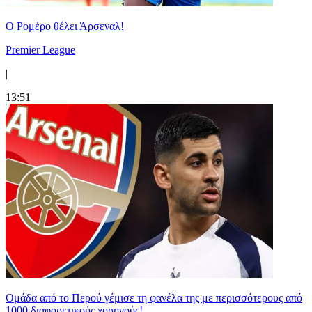
Ο Ρομέρο θέλει Άρσεναλ!
Premier League
|
13:51
Ομάδα από το Περού γέμισε τη φανέλα της με περισσότερους από
1000 διαφορετικούς χορηγούς!