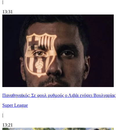
|
13:31
Παναθηναϊκός: Σε φουλ ρυθμούς ο Λιβάι ενόψει Βουλγαρίας
Super League
|
13:21