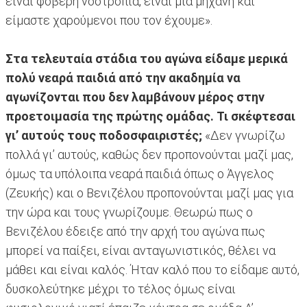
είναι φοβερή νοοτροπία, είναι μία μηχανή και
είμαστε χαρούμενοι που τον έχουμε».
Στα τελευταία στάδια του αγώνα είδαμε μερικά
πολύ νεαρά παιδιά από την ακαδημία να
αγωνίζονται που δεν λαμβάνουν μέρος στην
προετοιμασία της πρώτης ομάδας. Τι σκέφτεσαι
γι’ αυτούς τους ποδοσφαιριστές;
«Δεν γνωρίζω
πολλά γι’ αυτούς, καθώς δεν προπονούνται μαζί μας,
όμως τα υπόλοιπα νεαρά παιδιά όπως ο Άγγελος
(Ζευκής) και ο Βενιζέλου προπονούνται μαζί μας για
την ώρα και τους γνωρίζουμε. Θεωρώ πως ο
Βενιζέλου έδειξε από την αρχή του αγώνα πως
μπορεί να παίξει, είναι ανταγωνιστικός, θέλει να
μάθει και είναι καλός. Ήταν καλό που το είδαμε αυτό,
δυσκολεύτηκε μέχρι το τέλος όμως είναι