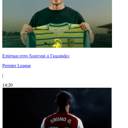
Επίσημα στην Άρσεναλ ο Γκιμαράες
Premier League
|
14:20