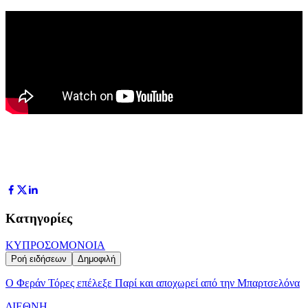
Κατηγορίες
ΚΥΠΡΟΣ
ΟΜΟΝΟΙΑ
Ροή ειδήσεων
Δημοφιλή
Ο Φεράν Τόρες επέλεξε Παρί και αποχωρεί από την Μπαρτσελόνα
ΔΙΕΘΝΗ