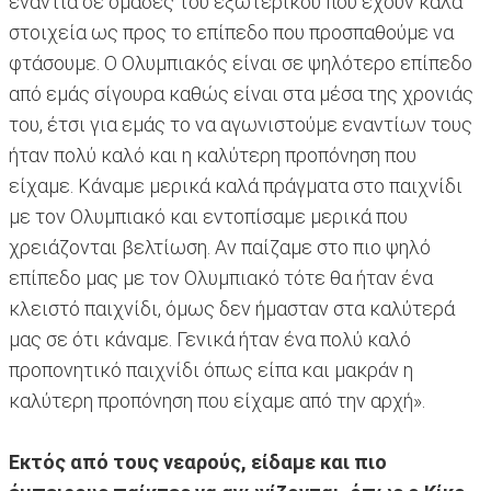
ενάντια σε ομάδες του εξωτερικού που έχουν καλά
στοιχεία ως προς το επίπεδο που προσπαθούμε να
φτάσουμε. O Ολυμπιακός είναι σε ψηλότερο επίπεδο
από εμάς σίγουρα καθώς είναι στα μέσα της χρονιάς
του, έτσι για εμάς το να αγωνιστούμε εναντίων τους
ήταν πολύ καλό και η καλύτερη προπόνηση που
είχαμε. Κάναμε μερικά καλά πράγματα στο παιχνίδι
με τον Ολυμπιακό και εντοπίσαμε μερικά που
χρειάζονται βελτίωση. Αν παίζαμε στο πιο ψηλό
επίπεδο μας με τον Ολυμπιακό τότε θα ήταν ένα
κλειστό παιχνίδι, όμως δεν ήμασταν στα καλύτερά
μας σε ότι κάναμε. Γενικά ήταν ένα πολύ καλό
προπονητικό παιχνίδι όπως είπα και μακράν η
καλύτερη προπόνηση που είχαμε από την αρχή».
Εκτός από τους νεαρούς, είδαμε και πιο