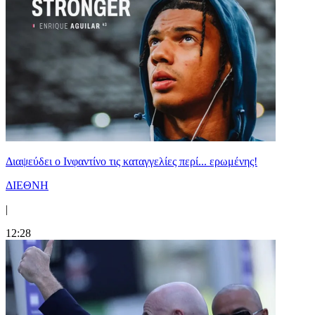
Διαψεύδει ο Ινφαντίνο τις καταγγελίες περί... ερωμένης!
ΔΙΕΘΝΗ
|
12:28