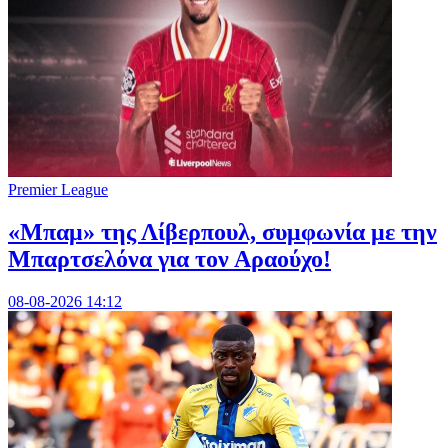
Premier League
«Μπαμ» της Λίβερπουλ, συμφωνία με την
Μπαρτσελόνα για τον Αραούχο!
08-08-2026 14:12