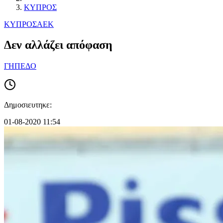
ΚΥΠΡΟΣ
ΚΥΠΡΟΣ
ΑΕΚ
Δεν αλλάζει απόφαση
ΓΗΠΕΔΟ
Δημοσιευτηκε:
01-08-2020 11:54