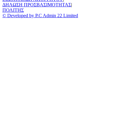
ΔΗΛΩΣΗ ΠΡΟΣΒΑΣΙΜΟΤΗΤΑΣ
|
ΠΟΛΙΤΗΣ
© Developed by P.C Admin 22 Limited