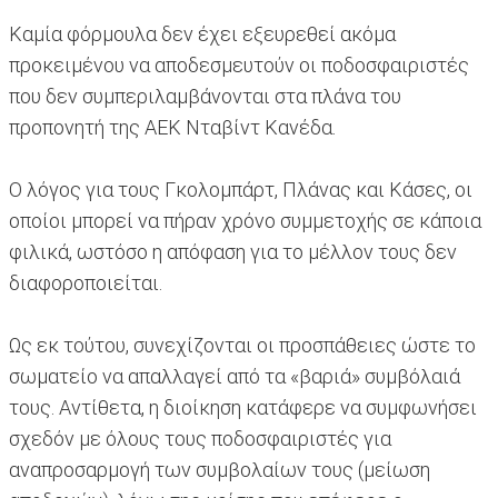
Καμία φόρμουλα δεν έχει εξευρεθεί ακόμα
προκειμένου να αποδεσμευτούν οι ποδοσφαιριστές
που δεν συμπεριλαμβάνονται στα πλάνα του
προπονητή της ΑΕΚ Νταβίντ Κανέδα.
Ο λόγος για τους Γκολομπάρτ, Πλάνας και Κάσες, οι
οποίοι μπορεί να πήραν χρόνο συμμετοχής σε κάποια
φιλικά, ωστόσο η απόφαση για το μέλλον τους δεν
διαφοροποιείται.
Ως εκ τούτου, συνεχίζονται οι προσπάθειες ώστε το
σωματείο να απαλλαγεί από τα «βαριά» συμβόλαιά
τους. Αντίθετα, η διοίκηση κατάφερε να συμφωνήσει
σχεδόν με όλους τους ποδοσφαιριστές για
αναπροσαρμογή των συμβολαίων τους (μείωση