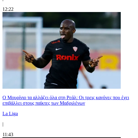
12:22
Ο Μουρίνιο τα αλλάζει όλα στη Ρεάλ: Οι τρεις κανόνες που έχει
επιβάλλει στους παίκτες των Μαδριλένων
La Liga
|
11:43