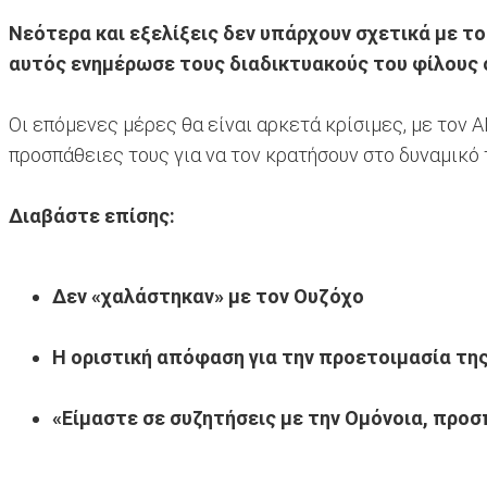
Νεότερα και εξελίξεις δεν υπάρχουν σχετικά με το
αυτός ενημέρωσε τους διαδικτυακούς του φίλους ό
Οι επόμενες μέρες θα είναι αρκετά κρίσιμες, με τον 
προσπάθειες τους για να τον κρατήσουν στο δυναμικό 
Διαβάστε επίσης:
Δεν «χαλάστηκαν» με τον Ουζόχο
Η οριστική απόφαση για την προετοιμασία τη
«Είμαστε σε συζητήσεις με την Ομόνοια, πρ