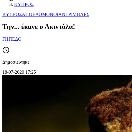
ΚΥΠΡΟΣ
ΚΥΠΡΟΣ
ΑΠΟΕΛ
ΟΜΟΝΟΙΑ
ΝΤΡΙΜΠΛΕΣ
Την... έκανε ο Ακιντόλα!
ΓΗΠΕΔΟ
Δημοσιευτηκε:
18-07-2020 17:25