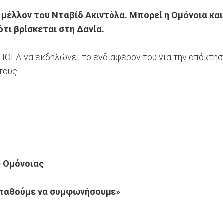
 μέλλον του Νταβίδ Ακιντόλα. Μπορεί η Ομόνοια κα
τι βρίσκεται στη Δανία.
ΑΠΟΕΛ να εκδηλώνει το ενδιαφέρον του για την απόκτηση
τους.
ς Ομόνοιας
οσπαθούμε να συμφωνήσουμε»