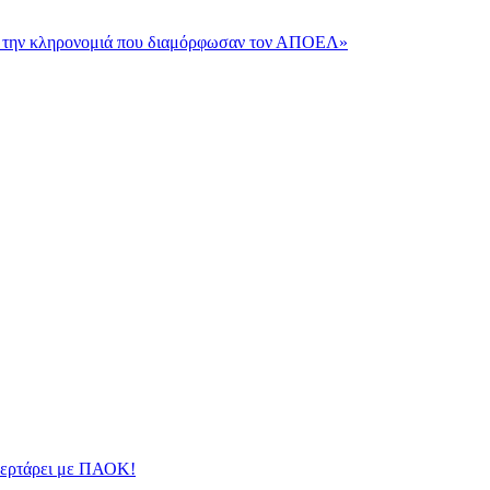
και την κληρονομιά που διαμόρφωσαν τον ΑΠΟΕΛ»
φλερτάρει με ΠΑΟΚ!