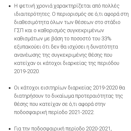
Η φετινή χρονιά χαρακτηρίζεται από πολλές
ιδιαιτερότητες. Ο περιορισμός σε ό,τι αφορά στη
διαθεσιμότητα όλων των θέσεων στο στάδιο
ΓΣΠ και ο καθορισμός συγκεκριμένων
καθισμάτων με βάση το ποσοστό του 33%
εξυπακούει ότι δεν θα ισχύσει η δυνατότητα
ανανέωσης της συγκεκριμένης θέσης που
κατείχαν οι κάτοχοι διαρκείας της περιόδου
2019-2020.
Οι κάτοχοι εισιτηρίων διαρκείας 2019-2020 θα
διατηρήσουν το δικαίωμα προτεραιότητας της
θέσης που κατείχαν σε ό,τι αφορά στην
ποδοσφαιρική περίοδο 2021-2022.
Για την ποδοσφαιρική περίοδο 2020-2021,