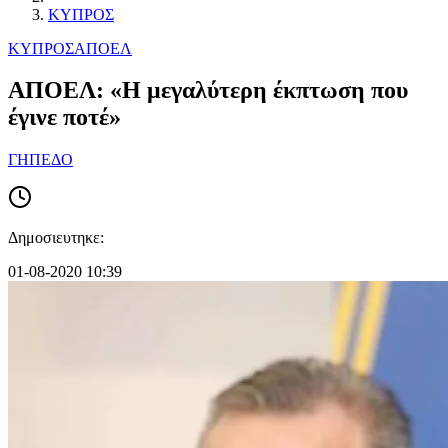
ΚΥΠΡΟΣ
ΚΥΠΡΟΣ
ΑΠΟΕΛ
ΑΠΟΕΛ: «Η μεγαλύτερη έκπτωση που
έγινε ποτέ»
ΓΗΠΕΔΟ
Δημοσιευτηκε:
01-08-2020 10:39