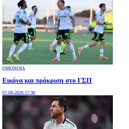
ΟΜΟΝΟΙΑ
Εικόνα και πρόκριση στο ΓΣΠ
07-08-2026 17:36