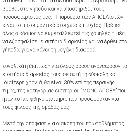
να δοθεί η δυνατότητα σε όσο περισσότερο κόσμο, να
βρεθεί στο γήπεδο και να υποστηρίξει τους
ποδοσφαιριστές μας. Η παρουσία των ΑΠΟΕΛιστών
είναι το πιο σημαντικό στοιχείο επιτυχίας. Πρέπει
όλος ο κόσμος να εκμεταλλευτεί τις χαμηλές τιμές,
να εξασφαλίσει εισιτήριο διαρκείας και να έρθει στο
γήπεδο, για να κάνει τη μεγάλη διαφορά.
Συνολικά η έκπτωση για όλους όσους ανανεώσουν το
εισιτήριο διαρκείας τους σε αυτή τη δύσκολη και
ιδιαίτερη χρονιά, θα είναι 30% επί της περσινής
τιμής, της κατηγορίας εισιτηρίου “ΜΟΝΟ ΑΠΟΕΛ” που
ήταν το πιο φθηνό εισιτήριο που προσφερόταν για
τους φίλους της ομάδας μας.
Μετά την απόφαση για διακοπή του πρωταθλήματος