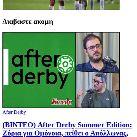
Διαβαστε ακομη
After Derby
(ΒΙΝΤΕΟ) After Derby Summer Edition:
Ζόρια για Ομόνοια, πείθει ο Απόλλωνας,