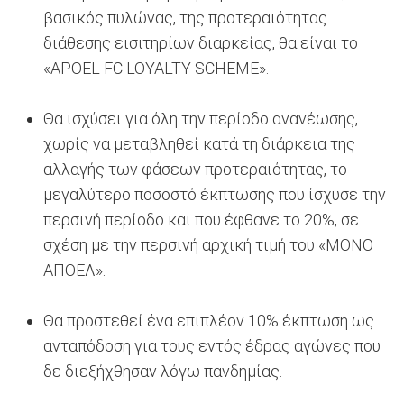
βασικός πυλώνας, της προτεραιότητας
διάθεσης εισιτηρίων διαρκείας, θα είναι το
«APOEL FC LOYALTY SCHEME».
Θα ισχύσει για όλη την περίοδο ανανέωσης,
χωρίς να μεταβληθεί κατά τη διάρκεια της
αλλαγής των φάσεων προτεραιότητας, το
μεγαλύτερο ποσοστό έκπτωσης που ίσχυσε την
περσινή περίοδο και που έφθανε το 20%, σε
σχέση με την περσινή αρχική τιμή του «ΜΟΝΟ
ΑΠΟΕΛ».
Θα προστεθεί ένα επιπλέον 10% έκπτωση ως
ανταπόδοση για τους εντός έδρας αγώνες που
δε διεξήχθησαν λόγω πανδημίας.