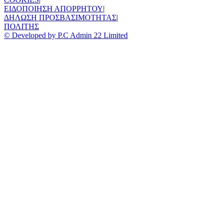
ΕΙΔΟΠΟΙΗΣΗ ΑΠΟΡΡΗΤΟΥ
|
ΔΗΛΩΣΗ ΠΡΟΣΒΑΣΙΜΟΤΗΤΑΣ
|
ΠΟΛΙΤΗΣ
© Developed by P.C Admin 22 Limited