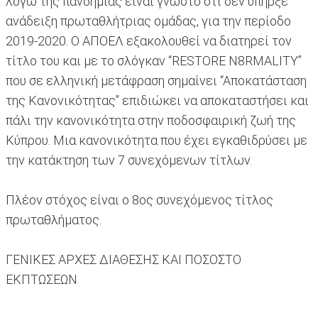
λόγω της πανδημίας είναι γνωστό ότι δεν υπήρξε
ανάδειξη πρωταθλήτριας ομάδας, για την περίοδο
2019-2020. Ο ΑΠΟΕΛ εξακολουθεί να διατηρεί τον
τίτλο του και με το σλόγκαν “RESTORE N8RMALITY”
που σε ελληνική μετάφραση σημαίνει “Αποκατάσταση
της Κανονικότητας” επιδιώκει να αποκαταστήσει και
πάλι την κανονικότητα στην ποδοσφαιρική ζωή της
Κύπρου. Μια κανονικότητα που έχει εγκαθιδρύσει με
την κατάκτηση των 7 συνεχόμενων τίτλων.
Πλέον στόχος είναι ο 8ος συνεχόμενος τίτλος
πρωταθλήματος.
ΓΕΝΙΚΕΣ ΑΡΧΕΣ ΔΙΑΘΕΣΗΣ ΚΑΙ ΠΟΣΟΣΤΟ
ΕΚΠΤΩΣΕΩΝ