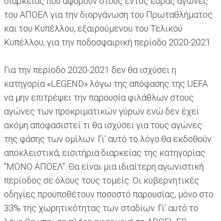
διαρκείας που αφορούν στους εντός έδρας αγώνες
του ΑΠΟΕΛ για την διοργάνωση του Πρωταθλήματος
και του Κυπέλλου, εξαιρούμενου του Τελικού
Κυπέλλου, για την ποδοσφαιρική περίοδο 2020-2021.
Για την περίοδο 2020-2021 δεν θα ισχύσει η
κατηγορία «LEGEND» λόγω της απόφασης της UEFA
να μην επιτρέψει την παρουσία φιλάθλων στους
αγώνες των προκριματικών γύρων ενώ δεν έχει
ακόμη αποφασιστεί τι θα ισχύσει για τους αγώνες
της φάσης των ομίλων. Γι’ αυτό το λόγο θα εκδοθούν
αποκλειστικά, εισιτήρια διαρκείας της κατηγορίας
“ΜΟΝΟ ΑΠΟΕΛ”. Θα είναι μια ιδιαίτερη αγωνιστική
περίοδος σε όλους τους τομείς. Οι κυβερνητικές
οδηγίες προϋποθέτουν ποσοστό παρουσίας, μόνο στο
33% της χωρητικότητας των σταδίων. Γι’ αυτό το