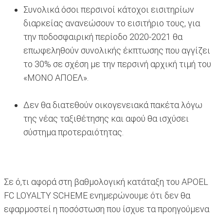
Συνολικά όσοι περσινοί κάτοχοι εισιτηρίων
διαρκείας ανανεώσουν το εισιτήριο τους, για
την ποδοσφαιρική περίοδο 2020-2021 θα
επωφεληθούν συνολικής έκπτωσης που αγγίζει
το 30% σε σχέση με την περσινή αρχική τιμή του
«ΜΟΝΟ ΑΠΟΕΛ».
Δεν θα διατεθούν οικογενειακά πακέτα λόγω
της νέας ταξιθέτησης και αφού θα ισχύσει
σύστημα προτεραιότητας.
Σε ό,τι αφορά στη βαθμολογική κατάταξη του APOEL
FC LOYALTY SCHEME ενημερώνουμε ότι δεν θα
εφαρμοστεί η ποσόστωση που ίσχυε τα προηγούμενα