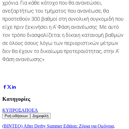
χρόνια. Για κάθε κάτοχο που θα ανανεώσει,
ανεξαρτήτως του τμήματος που ανανέωσε, θα
προστεθούν 300 βαθμοί στη συνολική συγκομιδή που
είχε πριν ξεκινήσει η Α’ Φάση ανανέωσης. Με αυτό
τον τρόπο διασφαλίζεται η δίκαιη κατανομή βαθμών
σε όλους όσους λόγω των περιοριστικών μέτρων
δεν θα έχουν το δικαίωμα προτεραιότητας, στην Α’
Φάση ανανέωσης».
Κατηγορίες
ΚΥΠΡΟΣ
ΑΠΟΕΛ
Ροή ειδήσεων
Δημοφιλή
(ΒΙΝΤΕΟ) After Derby Summer Edition: Ζόρια για Ομόνοια,