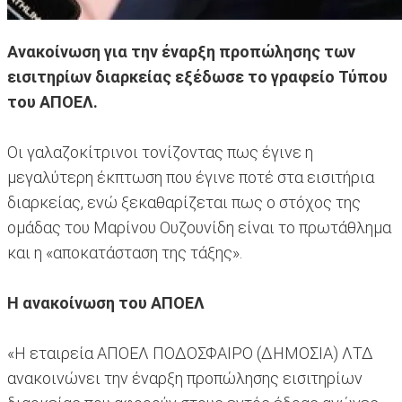
Ανακοίνωση για την έναρξη προπώλησης των
εισιτηρίων διαρκείας εξέδωσε το γραφείο Τύπου
του ΑΠΟΕΛ.
Οι γαλαζοκίτρινοι τονίζοντας πως έγινε η
μεγαλύτερη έκπτωση που έγινε ποτέ στα εισιτήρια
διαρκείας, ενώ ξεκαθαρίζεται πως ο στόχος της
ομάδας του Μαρίνου Ουζουνίδη είναι το πρωτάθλημα
και η «αποκατάσταση της τάξης».
Η ανακοίνωση του ΑΠΟΕΛ
«Η εταιρεία ΑΠΟΕΛ ΠΟΔΟΣΦΑΙΡΟ (ΔΗΜΟΣΙΑ) ΛΤΔ
ανακοινώνει την έναρξη προπώλησης εισιτηρίων