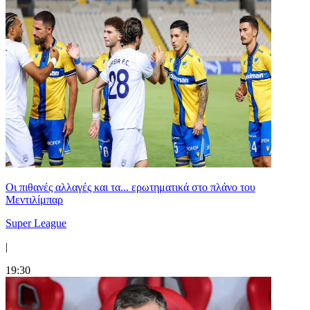
Οι πιθανές αλλαγές και τα... ερωτηματικά στο πλάνο του
Μεντιλίμπαρ
Super League
|
19:30