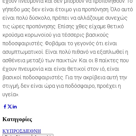
έχουν πνευμονία και δεν μπορούν να προπονηθούν. Το
γήπεδο μας δεν είναι έτοιμο για προπόνηση. Όλο αυτό
είναι πολύ δύσκολο, πρέπει να αλλάζουμε συνεχώς
τις ώρες προπόνησης. Επίσης χθες είχαμε θετικό
κρούσμα κορωνοϊού για τέσσερις βασικούς
ποδοσφαιριστές. Φοβάμαι το γεγονός ότι είναι
ασυμπτωματικοί. Είναι πολύ πιθανό να εξαπλωθεί η
ασθένεια μεταξύ των παικτών. Και οι 8 παίκτες που
έχουν πνευμονία και είναι θετικοί στον ιό, είναι
βασικοί ποδοσφαιριστές. Για την ακρίβεια αυτή την
στιγμή, δεν είναι ώρα για ποδόσφαιρο, προέχει η
υγεία».
Κατηγορίες
ΚΥΠΡΟΣ
ΔΙΕΘΝΗ