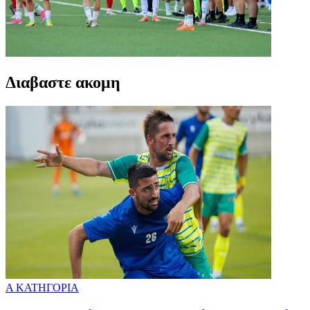
Διαβαστε ακομη
Α ΚΑΤΗΓΟΡΙΑ