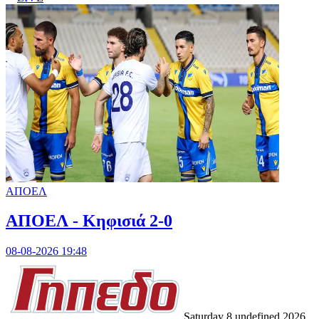
ΑΠΟΕΛ
ΑΠΟΕΛ - Κηφισιά 2-0
08-08-2026 19:48
Saturday 8 undefined 2026