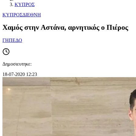
ΚΥΠΡΟΣ
ΚΥΠΡΟΣ
ΔΙΕΘΝΗ
Χαμός στην Αστάνα, αρνητικός ο Πιέρος
ΓΗΠΕΔΟ
Δημοσιευτηκε:
18-07-2020 12:23