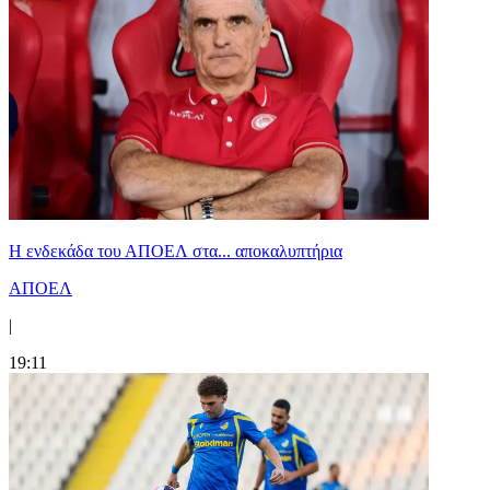
Η ενδεκάδα του ΑΠΟΕΛ στα... αποκαλυπτήρια
ΑΠΟΕΛ
|
19:11