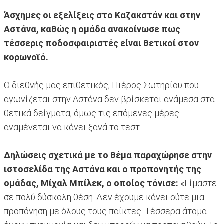
Άσχημες οι εξελίξεις στο Καζακστάν και στην
Αστάνα, καθώς η ομάδα ανακοίνωσε πως
τέσσερις ποδοσφαιριστές είναι θετικοί στον
κορωνοϊό.
Ο διεθνής μας επιθετικός, Πιέρος Σωτηρίου που
αγωνίζεται στην Αστάνα δεν βρίσκεται ανάμεσα στα
θετικά δείγματα, όμως τις επόμενες μέρες
αναμένεται να κάνει ξανά το τεστ.
Δηλώσεις σχετικά με το θέμα παραχώρησε στην
ιστοσελίδα της Αστάνα και ο προπονητής της
ομάδας, Μίχαλ Μπίλεκ, ο οποίος τόνισε:
«Είμαστε
σε πολύ δύσκολη θέση. Δεν έχουμε κάνει ούτε μια
προπόνηση με όλους τους παίκτες. Τέσσερα άτομα