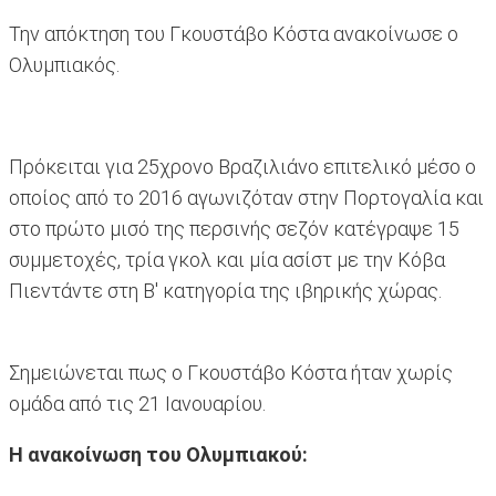
Την απόκτηση του Γκουστάβο Κόστα ανακοίνωσε ο
Ολυμπιακός.
Πρόκειται για 25χρονο Βραζιλιάνο επιτελικό μέσο ο
οποίος από το 2016 αγωνιζόταν στην Πορτογαλία και
στο πρώτο μισό της περσινής σεζόν κατέγραψε 15
συμμετοχές, τρία γκολ και μία ασίστ με την Κόβα
Πιεντάντε στη Β' κατηγορία της ιβηρικής χώρας.
Σημειώνεται πως ο Γκουστάβο Κόστα ήταν χωρίς
ομάδα από τις 21 Ιανουαρίου.
H ανακοίνωση του Ολυμπιακού: