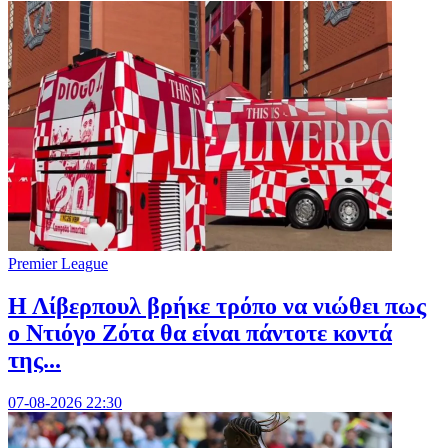
Premier League
Η Λίβερπουλ βρήκε τρόπο να νιώθει πως
ο Ντιόγο Ζότα θα είναι πάντοτε κοντά
της...
07-08-2026 22:30