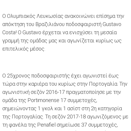
Ο Ολυμπιακός Λευκωσίας ανακοινώνει επίσημα την
απόκτηση του Βραζιλιάνου ποδοσφαιριστή Gustavo
Costa! Ο Gustavo έρχεται να ενισχύσει τη μεσαία
γραμμή της ομάδας μας και αγωνίζεται κυρίως ως
επιτελικός μέσος.
Ο 25χρονος ποδοσφαιριστής έχει αγωνιστεί έως
τώρα στην καριέρα του κυρίως στην Πορτογαλία. Την
αγωνιστική σεζόν 2016-17 πραγματοποίησε με την
ομάδα της Portimonense 17 συμμετοχές,
σημειώνοντας 1 γκολ και 1 ασίστ στη 2η κατηγορία
της Πορτογαλίας. Τη σεζόν 2017-18 αγωνιζό
μενος με
τη φανέλα της Penafiel σημείωσε 37 συμμετοχές,