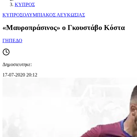
ΚΥΠΡΟΣ
ΚΥΠΡΟΣ
ΟΛΥΜΠΙΑΚΟΣ ΛΕΥΚΩΣΙΑΣ
«Μαυροπράσινος» ο Γκουστάβο Κόστα
ΓΗΠΕΔΟ
Δημοσιευτηκε:
17-07-2020 20:12