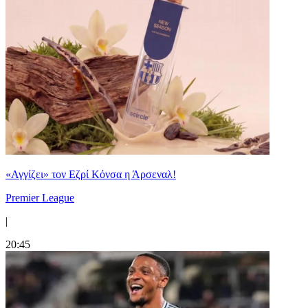
«Αγγίζει» τον Εζρί Κόνσα η Άρσεναλ!
Premier League
|
20:45