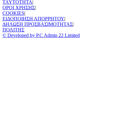
TAYTOTHTA
|
ΟΡΟΙ ΧΡΗΣΗΣ
|
COOKIES
|
ΕΙΔΟΠΟΙΗΣΗ ΑΠΟΡΡΗΤΟΥ
|
ΔΗΛΩΣΗ ΠΡΟΣΒΑΣΙΜΟΤΗΤΑΣ
|
ΠΟΛΙΤΗΣ
© Developed by P.C Admin 22 Limited