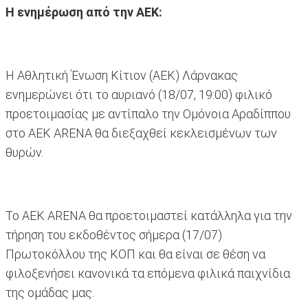
Η ενημέρωση από την ΑΕΚ:
Η Αθλητική Ένωση Κίτιον (ΑΕΚ) Λάρνακας
ενημερώνει ότι το αυριανό (18/07, 19:00) φιλικό
προετοιμασίας με αντίπαλο την Ομόνοια Αραδίππου
στο ΑΕΚ ARENA θα διεξαχθεί κεκλεισμένων των
θυρών.
Το ΑΕΚ ΑRENA θα προετοιμαστεί κατάλληλα για την
τήρηση του εκδοθέντος σήμερα (17/07)
Πρωτοκόλλου της ΚΟΠ και θα είναι σε θέση να
φιλοξενήσει κανονικά τα επόμενα φιλικά παιχνίδια
της ομάδας μας.