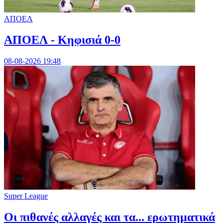
ΑΠΟΕΛ
ΑΠΟΕΛ - Κηφισιά 0-0
08-08-2026 19:48
Super League
Οι πιθανές αλλαγές και τα... ερωτηματικά