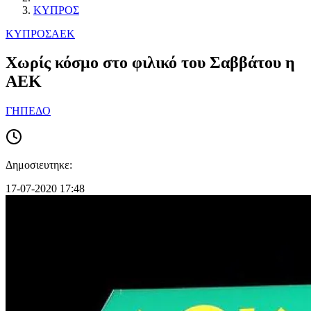
ΚΥΠΡΟΣ
ΚΥΠΡΟΣ
ΑΕΚ
Χωρίς κόσμο στο φιλικό του Σαββάτου η
ΑΕΚ
ΓΗΠΕΔΟ
Δημοσιευτηκε:
17-07-2020 17:48