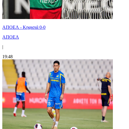
ΑΠΟΕΛ - Κηφισιά 0-0
ΑΠΟΕΛ
|
19:48