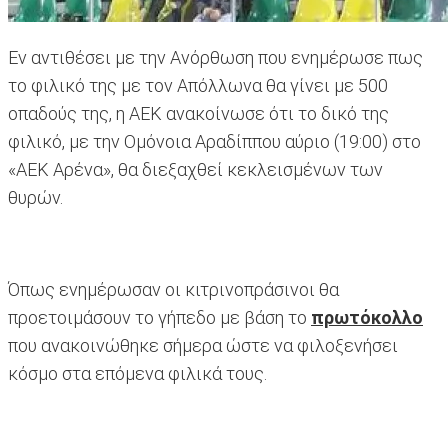
Εν αντιθέσει με την Ανόρθωση που ενημέρωσε πως
το φιλικό της με τον Απόλλωνα θα γίνει με 500
οπαδούς της, η ΑΕΚ ανακοίνωσε ότι το δικό της
φιλικό, με την Ομόνοια Αραδίππου αύριο (19:00) στο
«ΑΕΚ Αρένα», θα διεξαχθεί κεκλεισμένων των
θυρών.
Όπως ενημέρωσαν οι κιτρινοπράσινοι θα
προετοιμάσουν το γήπεδο με βάση το
πρωτόκολλο
που ανακοινώθηκε σήμερα ώστε να φιλοξενήσει
κόσμο στα επόμενα φιλικά τους.