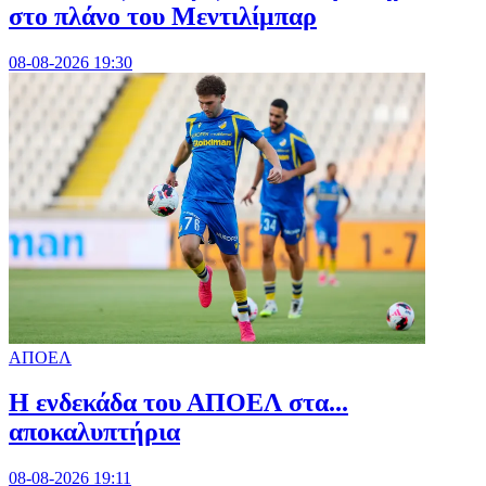
στο πλάνο του Μεντιλίμπαρ
08-08-2026 19:30
ΑΠΟΕΛ
Η ενδεκάδα του ΑΠΟΕΛ στα...
αποκαλυπτήρια
08-08-2026 19:11