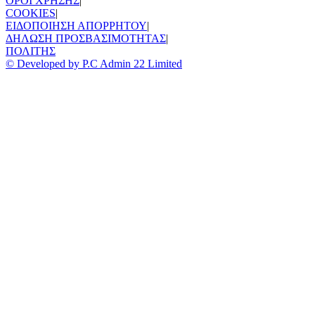
ΟΡΟΙ ΧΡΗΣΗΣ
|
COOKIES
|
ΕΙΔΟΠΟΙΗΣΗ ΑΠΟΡΡΗΤΟΥ
|
ΔΗΛΩΣΗ ΠΡΟΣΒΑΣΙΜΟΤΗΤΑΣ
|
ΠΟΛΙΤΗΣ
© Developed by P.C Admin 22 Limited