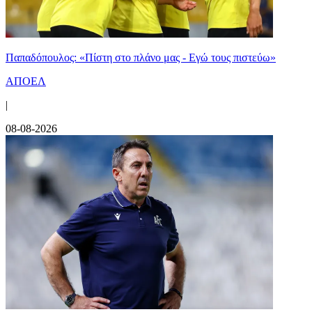
Παπαδόπουλος: «Πίστη στο πλάνο μας - Εγώ τους πιστεύω»
ΑΠΟΕΛ
|
08-08-2026