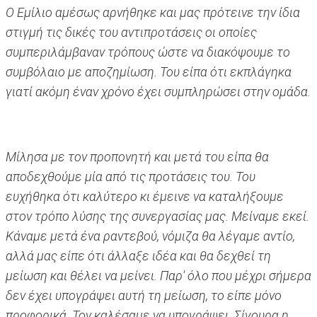
Ο Εμίλιο αμέσως αρνήθηκε και μας πρότεινε την ίδια
στιγμή τις δικές του αντιπροτάσεις οι οποίες
συμπεριλάμβαναν τρόπους ώστε να διακόψουμε το
συμβόλαιο με αποζημίωση. Του είπα ότι εκπλάγηκα
γιατί ακόμη έναν χρόνο έχει συμπληρώσει στην ομάδα.
Μίλησα με τον προπονητή και μετά του είπα θα
αποδεχθούμε μία από τις προτάσεις του. Του
ευχήθηκα ότι καλύτερο κι έμεινε να καταλήξουμε
στον τρόπο λύσης της συνεργασίας μας. Μείναμε εκεί.
Κάναμε μετά ένα ραντεβού, νόμιζα θα λέγαμε αντίο,
αλλά μας είπε ότι άλλαξε ιδέα και θα δεχθεί τη
μείωση και θέλει να μείνει. Παρ' όλο που μέχρι σήμερα
δεν έχει υπογράψει αυτή τη μείωση, το είπε μόνο
προφορικά. Τον καλέσαμε να υπογράψει. Σίγουρα η