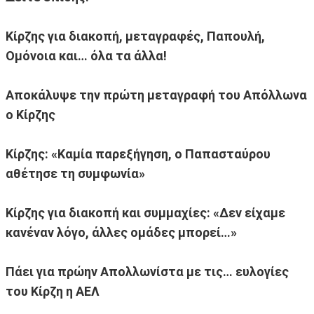
Κίρζης για διακοπή, μεταγραφές, Παπουλή,
Ομόνοια και… όλα τα άλλα!
Αποκάλυψε την πρώτη μεταγραφή του Απόλλωνα
ο Κίρζης
Κίρζης: «Καμία παρεξήγηση, ο Παπασταύρου
αθέτησε τη συμφωνία»
Κίρζης για διακοπή και συμμαχίες: «Δεν είχαμε
κανέναν λόγο, άλλες ομάδες μπορεί…»
Πάει για πρώην Απολλωνίστα με τις… ευλογίες
του Κίρζη η ΑΕΛ