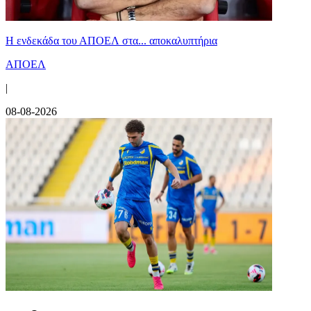
Η ενδεκάδα του ΑΠΟΕΛ στα... αποκαλυπτήρια
ΑΠΟΕΛ
|
08-08-2026