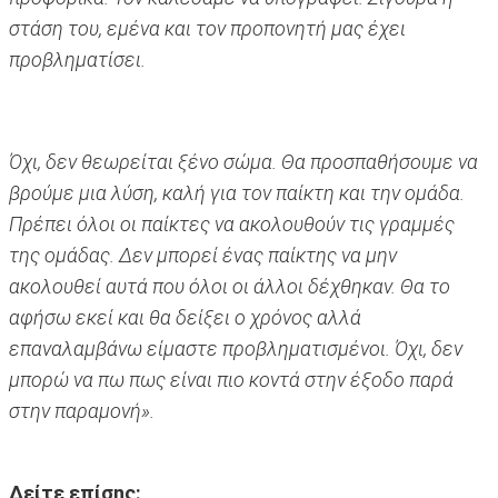
στάση του, εμένα και τον προπονητή μας έχει
προβληματίσει.
Όχι, δεν θεωρείται ξένο σώμα. Θα προσπαθήσουμε να
βρούμε μια λύση, καλή για τον παίκτη και την ομάδα.
Πρέπει όλοι οι παίκτες να ακολουθούν τις γραμμές
της ομάδας. Δεν μπορεί ένας παίκτης να μην
ακολουθεί αυτά που όλοι οι άλλοι δέχθηκαν. Θα το
αφήσω εκεί και θα δείξει ο χρόνος αλλά
επαναλαμβάνω είμαστε προβληματισμένοι. Όχι, δεν
μπορώ να πω πως είναι πιο κοντά στην έξοδο παρά
στην παραμονή».
Δείτε επίσης: