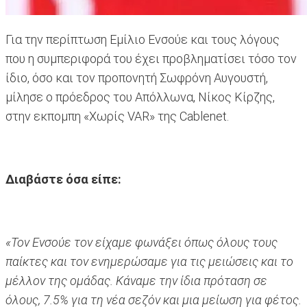
Για την περίπτωση Εμίλιο Ενσούε και τους λόγους
που η συμπεριφορά του έχει προβληματίσει τόσο τον
ίδιο, όσο και τον προπονητή Σωφρόνη Αυγουστή,
μίλησε ο πρόεδρος του Απόλλωνα, Νίκος Κίρζης,
στην εκπομπη «Χωρίς VAR» της Cablenet.
Διαβάστε όσα είπε:
«Τον Ενσούε τον είχαμε φωνάξει όπως όλους τους
παίκτες και τον ενημερώσαμε για τις μειώσεις και το
μέλλον της ομάδας. Κάναμε την ίδια πρόταση σε
όλους, 7.5% για τη νέα σεζόν και μια μείωση για φέτος.