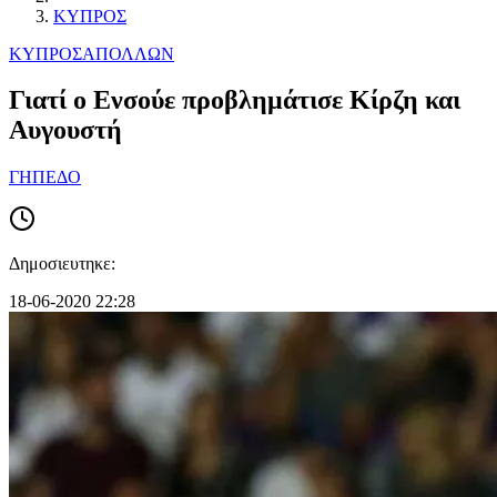
ΚΥΠΡΟΣ
ΚΥΠΡΟΣ
ΑΠΟΛΛΩΝ
Γιατί ο Ενσούε προβλημάτισε Κίρζη και
Αυγουστή
ΓΗΠΕΔΟ
Δημοσιευτηκε:
18-06-2020 22:28