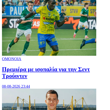
ΟΜΟΝΟΙΑ
Πρεμιέρα με ισοπαλία για την Σεντ
Τρούιντεν
08-08-2026 23:44