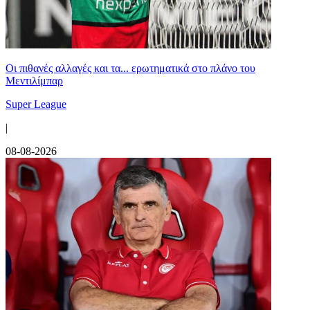
Οι πιθανές αλλαγές και τα... ερωτηματικά στο πλάνο του
Μεντιλίμπαρ
Super League
|
08-08-2026