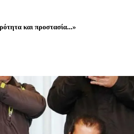
ότητα και προστασία...»