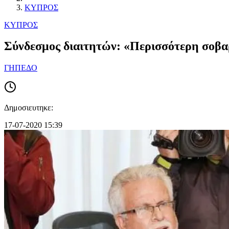
ΚΥΠΡΟΣ
ΚΥΠΡΟΣ
Σύνδεσμος διαιτητών: «Περισσότερη σοβαρ
ΓΗΠΕΔΟ
Δημοσιευτηκε:
17-07-2020 15:39