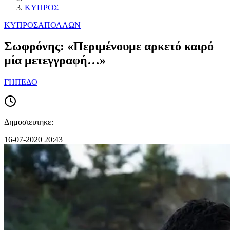
ΚΥΠΡΟΣ
ΚΥΠΡΟΣ
ΑΠΟΛΛΩΝ
Σωφρόνης: «Περιμένουμε αρκετό καιρό
μία μετεγγραφή…»
ΓΗΠΕΔΟ
Δημοσιευτηκε:
16-07-2020 20:43