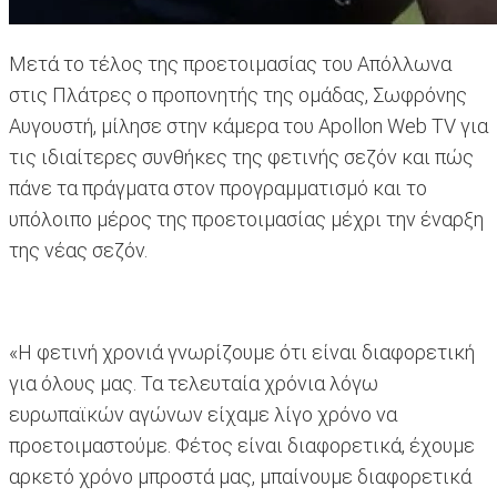
Μετά το τέλος της προετοιμασίας του Απόλλωνα
στις Πλάτρες ο προπονητής της ομάδας, Σωφρόνης
Αυγουστή, μίλησε στην κάμερα του Apollon Web TV για
τις ιδιαίτερες συνθήκες της φετινής σεζόν και πώς
πάνε τα πράγματα στον προγραμματισμό και το
υπόλοιπο μέρος της προετοιμασίας μέχρι την έναρξη
της νέας σεζόν.
«Η φετινή χρονιά γνωρίζουμε ότι είναι διαφορετική
για όλους μας. Τα τελευταία χρόνια λόγω
ευρωπαϊκών αγώνων είχαμε λίγο χρόνο να
προετοιμαστούμε. Φέτος είναι διαφορετικά, έχουμε
αρκετό χρόνο μπροστά μας, μπαίνουμε διαφορετικά