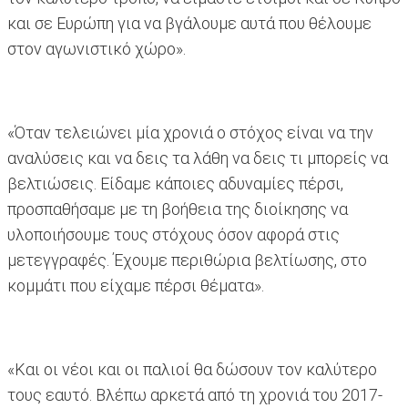
και σε Ευρώπη για να βγάλουμε αυτά που θέλουμε
στον αγωνιστικό χώρο».
«Όταν τελειώνει μία χρονιά ο στόχος είναι να την
αναλύσεις και να δεις τα λάθη να δεις τι μπορείς να
βελτιώσεις. Είδαμε κάποιες αδυναμίες πέρσι,
προσπαθήσαμε με τη βοήθεια της διοίκησης να
υλοποιήσουμε τους στόχους όσον αφορά στις
μετεγγραφές. Έχουμε περιθώρια βελτίωσης, στο
κομμάτι που είχαμε πέρσι θέματα».
«Και οι νέοι και οι παλιοί θα δώσουν τον καλύτερο
τους εαυτό. Βλέπω αρκετά από τη χρονιά του 2017-