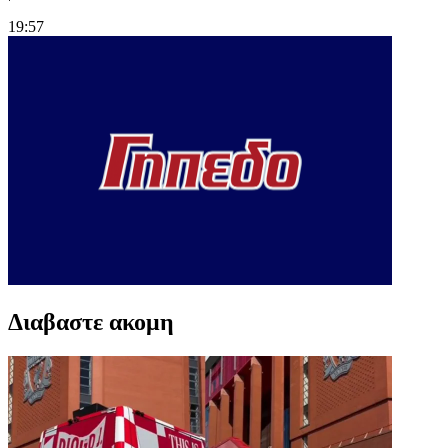
19:57
Διαβαστε ακομη