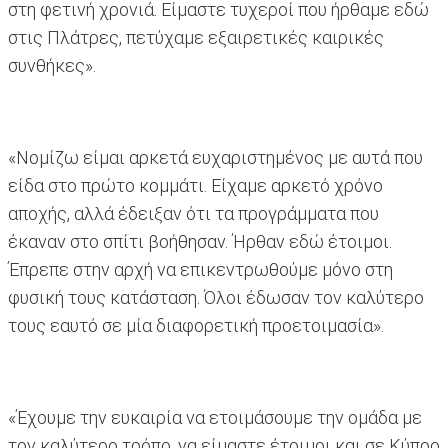
στη φετινή χρονιά. Είμαστε τυχεροί που ήρθαμε εδώ
στις Πλάτρες, πετύχαμε εξαιρετικές καιρικές
συνθήκες».
«Νομίζω είμαι αρκετά ευχαριστημένος με αυτά που
είδα στο πρώτο κομμάτι. Είχαμε αρκετό χρόνο
αποχής, αλλά έδειξαν ότι τα προγράμματα που
έκαναν στο σπίτι βοήθησαν. Ήρθαν εδώ έτοιμοι.
Έπρεπε στην αρχή να επικεντρωθούμε μόνο στη
φυσική τους κατάσταση. Όλοι έδωσαν τον καλύτερο
τους εαυτό σε μία διαφορετική προετοιμασία».
«Έχουμε την ευκαιρία να ετοιμάσουμε την ομάδα με
τον καλύτερο τρόπο, να είμαστε έτοιμοι και σε Κύπρο