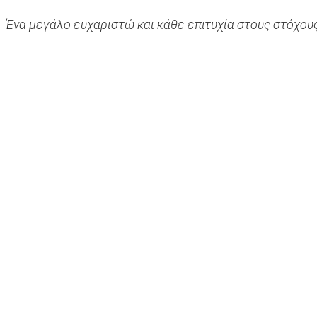
Ένα μεγάλο ευχαριστώ και κάθε επιτυχία στους στόχου