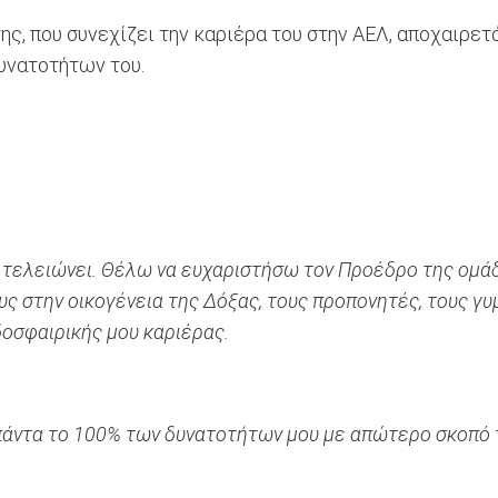
ης, που συνεχίζει την καριέρα του στην ΑΕΛ, αποχαιρε
υνατοτήτων του.
 τελειώνει. Θέλω να ευχαριστήσω τον Προέδρο της ομάδ
υς στην οικογένεια της Δόξας, τους προπονητές, τους γ
δοσφαιρικής μου καριέρας.
α πάντα το 100% των δυνατοτήτων μου με απώτερο σκοπό 