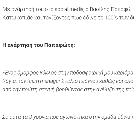
Με ανάρτησή του στα social media, ο Βασίλης Παπαφώτ
Κατωκοπιάς και τονίζοντας πως έδινε το 100% των δ
Η ανάρτηση του Παπαφώτη:
«Ένας όμορφος κύκλος στην ποδοσφαιρική́ μου καριέρα
Κόγια, τον team manager Στέλιο Ιωάννου καθώς και όλο
από την πρώτη στιγμή βοηθώντας στην ανέλιξη της πο
Σε αυτά τα 3 χρόνια που αγωνίστηκα στην ομάδα έδιν