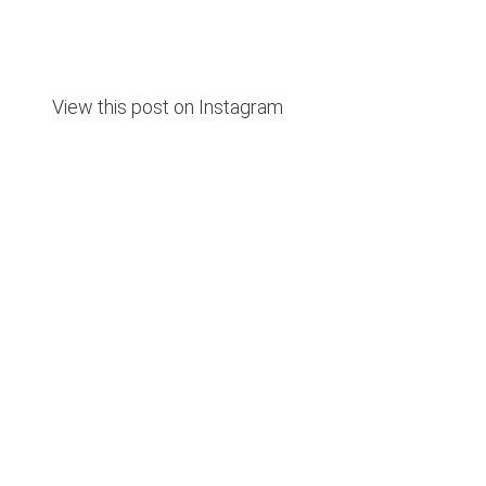
View this post on Instagram