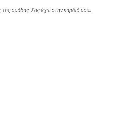
ς της ομάδας. Σας έχω στην καρδιά μου».