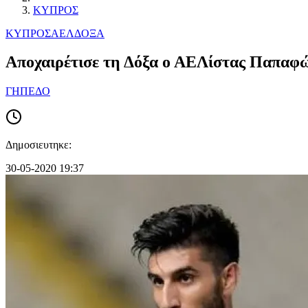
ΚΥΠΡΟΣ
ΚΥΠΡΟΣ
ΑΕΛ
ΔΟΞΑ
Αποχαιρέτισε τη Δόξα ο ΑΕΛίστας Παπαφώ
ΓΗΠΕΔΟ
Δημοσιευτηκε:
30-05-2020 19:37