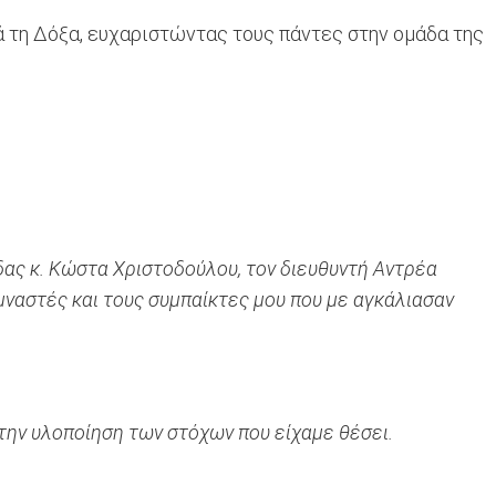
τά τη Δόξα, ευχαριστώντας τους πάντες στην ομάδα της
ας κ. Κώστα Χριστοδούλου, τον διευθυντή Αντρέα
υμναστές και τους συμπαίκτες μου που με αγκάλιασαν
την υλοποίηση των στόχων που είχαμε θέσει.