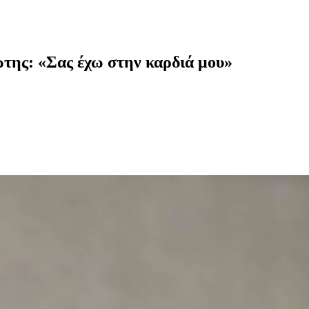
της: «Σας έχω στην καρδιά μου»