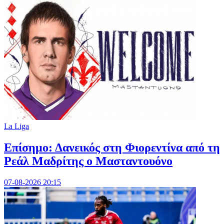
La Liga
Επίσημο: Δανεικός στη Φιορεντίνα από τη
Ρεάλ Μαδρίτης ο Μασταντουόνο
07-08-2026 20:15