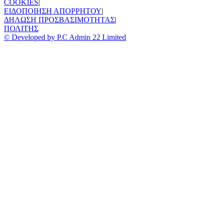
COOKIES
|
ΕΙΔΟΠΟΙΗΣΗ ΑΠΟΡΡΗΤΟΥ
|
ΔΗΛΩΣΗ ΠΡΟΣΒΑΣΙΜΟΤΗΤΑΣ
|
ΠΟΛΙΤΗΣ
© Developed by P.C Admin 22 Limited