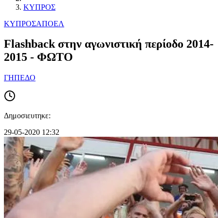
ΚΥΠΡΟΣ
ΚΥΠΡΟΣ
ΑΠΟΕΛ
Flashback στην αγωνιστική περίοδο 2014-
2015 - ΦΩΤΟ
ΓΗΠΕΔΟ
Δημοσιευτηκε:
29-05-2020 12:32