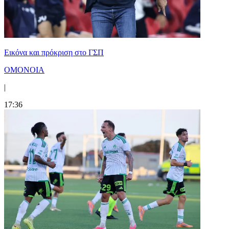
Εικόνα και πρόκριση στο ΓΣΠ
ΟΜΟΝΟΙΑ
|
17:36