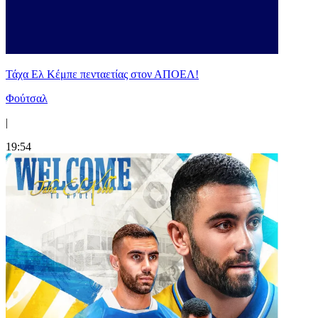
Τάχα Ελ Κέμπε πενταετίας στον ΑΠΟΕΛ!
Φούτσαλ
|
19:54