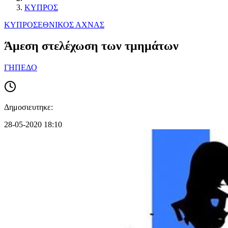
ΚΥΠΡΟΣ
ΚΥΠΡΟΣ
ΕΘΝΙΚΟΣ ΑΧΝΑΣ
Άμεση στελέχωση των τμημάτων
ΓΗΠΕΔΟ
Δημοσιευτηκε:
28-05-2020 18:10