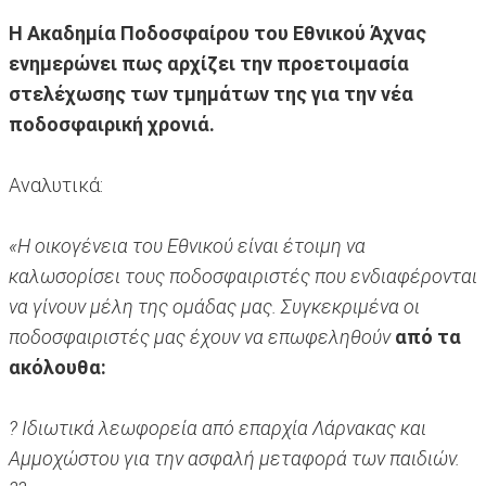
Η Ακαδημία Ποδοσφαίρου του Εθνικού Άχνας
ενημερώνει πως αρχίζει την προετοιμασία
στελέχωσης των τμημάτων της για την νέα
ποδοσφαιρική χρονιά.
Αναλυτικά:
«Η οικογένεια του Εθνικού είναι έτοιμη να
καλωσορίσει τους ποδοσφαιριστές που ενδιαφέρονται
να γίνουν μέλη της ομάδας μας. Συγκεκριμένα οι
ποδοσφαιριστές μας έχουν να επωφεληθούν
από τα
ακόλουθα:
? Ιδιωτικά λεωφορεία από επαρχία Λάρνακας και
Αμμοχώστου για την ασφαλή μεταφορά των παιδιών.