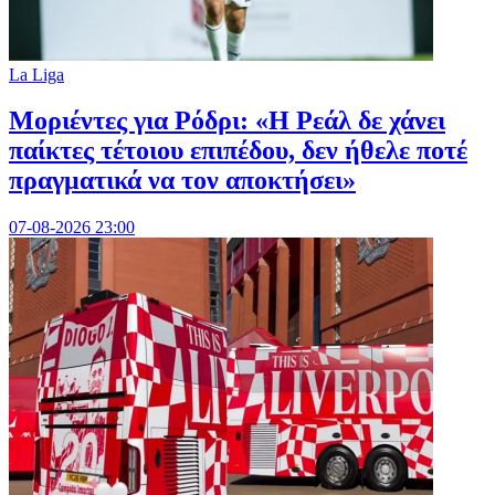
La Liga
Μοριέντες για Ρόδρι: «Η Ρεάλ δε χάνει
παίκτες τέτοιου επιπέδου, δεν ήθελε ποτέ
πραγματικά να τον αποκτήσει»
07-08-2026 23:00