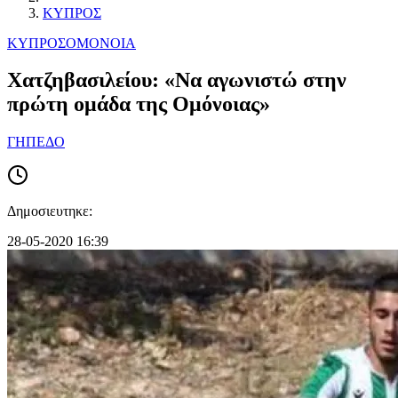
ΚΥΠΡΟΣ
ΚΥΠΡΟΣ
ΟΜΟΝΟΙΑ
Χατζηβασιλείου: «Να αγωνιστώ στην
πρώτη ομάδα της Ομόνοιας»
ΓΗΠΕΔΟ
Δημοσιευτηκε:
28-05-2020 16:39