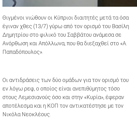
Θιγμένοι νιώθουν οι Κύπριοι διαιτητές μετά τα όσα
έγιναν χθες (13/7) γύρω από τον ορισμό του Βασίλη
Δημητρίου στο φιλικό του Σαββάτου ανάμεσα σε
Ανόρθωση και Απόλλωνα, που θα διεξαχθεί στο «Α.
Παπαδόπουλος».
Οι αντιδράσεις των δύο ομάδων για τον ορισμό του
εν λόγω ρεφ, ο οποίος είναι ανεπιθύμητος τόσο
στους Λεμεσιανούς όσο και στην «Κυρία», έφεραν
αποτέλεσμα και η ΚΟΠ τον αντικατέστησε με τον
Νικόλα Νεοκλέους.