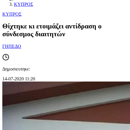
ΚΥΠΡΟΣ
ΚΥΠΡΟΣ
Θίχτηκε κι ετοιμάζει αντίδραση ο
σύνδεσμος διαιτητών
ΓΗΠΕΔΟ
Δημοσιευτηκε:
14-07-2020 11:20