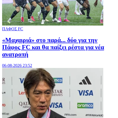
ΠΑΦΟΣ FC
«Μαχαιριά» στο παρά... δύο για την
Πάφος FC και θα παίξει ρέστα για νέα
ανατροπή
06-08-2026 23:52