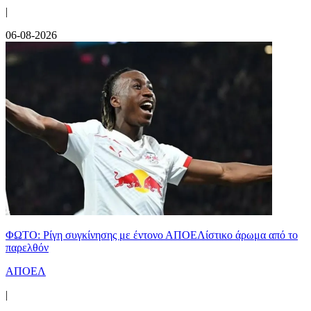
|
06-08-2026
ΦΩΤΟ: Ρίγη συγκίνησης με έντονο ΑΠΟΕΛίστικο άρωμα από το
παρελθόν
ΑΠΟΕΛ
|