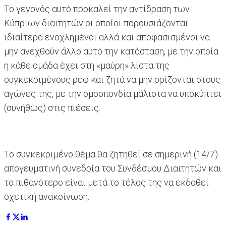
Το γεγονός αυτό προκαλεί την αντίδραση των
Κύπριων διαιτητών οι οποίοι παρουσιάζονται
ιδιαίτερα ενοχλημένοι αλλά και αποφασισμένοι να
μην ανεχθούν άλλο αυτό την κατάσταση, με την οποία
η κάθε ομάδα έχει στη «μαύρη» λίστα της
συγκεκριμένους ρεφ και ζητά να μην ορίζονται στους
αγώνες της, με την ομοσπονδία μάλιστα να υποκύπτει
(συνήθως) στις πιέσεις.
Το συγκεκριμένο θέμα θα ζητηθεί σε σημερινή (14/7)
απογευματινή συνεδρία του Συνδέσμου Διαιτητών και
το πιθανότερο είναι μετά το τέλος της να εκδοθεί
σχετική ανακοίνωση.