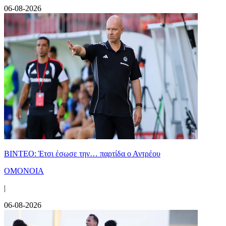
06-08-2026
ΒΙΝΤΕΟ: Έτσι έσωσε την… παρτίδα ο Αντρέου
ΟΜΟΝΟΙΑ
|
06-08-2026