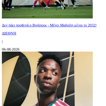
Δεν πάει πουθενά ο Βινίσιους - Μένει Μαδρίτη μέχρι το 2032!
ΔΙΕΘΝΗ
|
06-08-2026