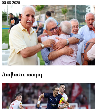
06-08-2026
Διαβαστε ακομη