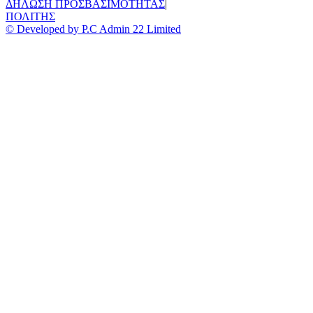
ΔΗΛΩΣΗ ΠΡΟΣΒΑΣΙΜΟΤΗΤΑΣ
|
ΠΟΛΙΤΗΣ
© Developed by P.C Admin 22 Limited