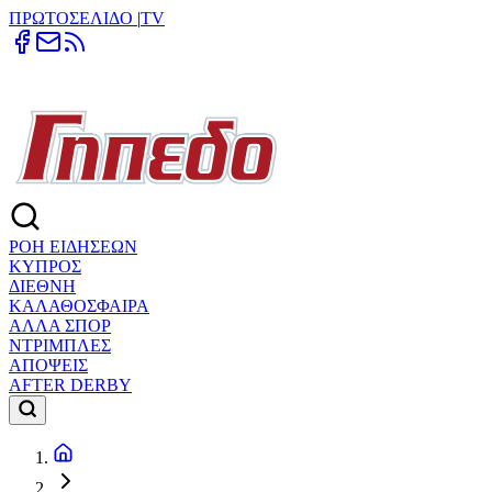
ΠΡΩΤΟΣΕΛΙΔΟ
|
TV
ΡΟΗ ΕΙΔΗΣΕΩΝ
ΚΥΠΡΟΣ
ΔΙΕΘΝΗ
ΚΑΛΑΘΟΣΦΑΙΡΑ
ΑΛΛΑ ΣΠΟΡ
ΝΤΡΙΜΠΛΕΣ
ΑΠΟΨΕΙΣ
AFTER DERBY