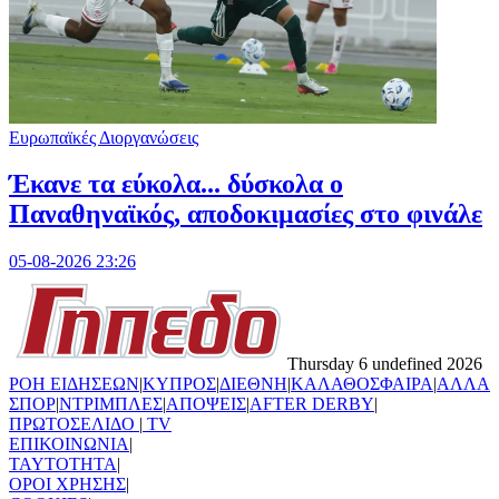
Ευρωπαϊκές Διοργανώσεις
Έκανε τα εύκολα... δύσκολα ο
Παναθηναϊκός, αποδοκιμασίες στο φινάλε
05-08-2026 23:26
Thursday 6 undefined 2026
ΡΟΗ ΕΙΔΗΣΕΩΝ
|
ΚΥΠΡΟΣ
|
ΔΙΕΘΝΗ
|
ΚΑΛΑΘΟΣΦΑΙΡΑ
|
ΑΛΛΑ
ΣΠΟΡ
|
ΝΤΡΙΜΠΛΕΣ
|
ΑΠΟΨΕΙΣ
|
AFTER DERBY
|
ΠΡΩΤΟΣΕΛΙΔΟ
|
TV
ΕΠΙΚΟΙΝΩΝΙΑ
|
TAYTOTHTA
|
ΟΡΟΙ ΧΡΗΣΗΣ
|