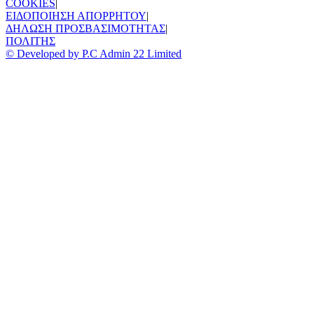
COOKIES
|
ΕΙΔΟΠΟΙΗΣΗ ΑΠΟΡΡΗΤΟΥ
|
ΔΗΛΩΣΗ ΠΡΟΣΒΑΣΙΜΟΤΗΤΑΣ
|
ΠΟΛΙΤΗΣ
© Developed by P.C Admin 22 Limited