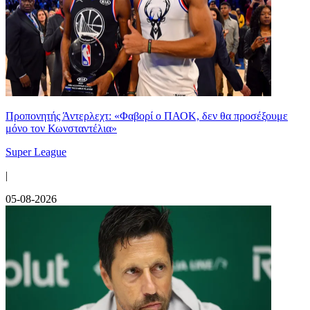
Προπονητής Άντερλεχτ: «Φαβορί ο ΠΑΟΚ, δεν θα προσέξουμε
μόνο τον Κωνσταντέλια»
Super League
|
05-08-2026