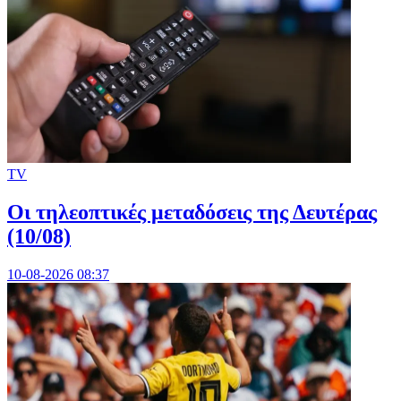
TV
Οι τηλεοπτικές μεταδόσεις της Δευτέρας
(10/08)
10-08-2026 08:37