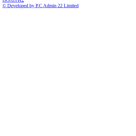
ΠΟΛΙΤΗΣ
© Developed by P.C Admin 22 Limited