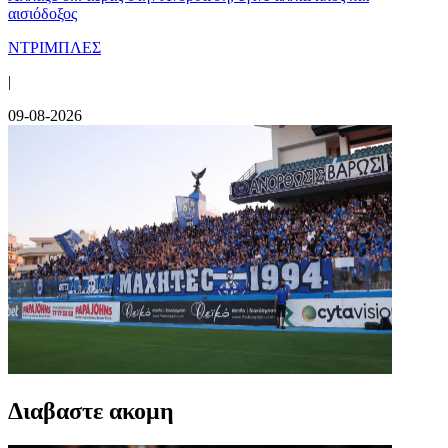
αισιόδοξος
ΝΤΡΙΜΠΛΕΣ
|
09-08-2026
Διαβαστε ακομη