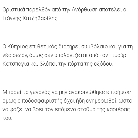
Οριστικά παρελθόν από την Ανόρθωση αποτελεί ο
Γιάννης Χατζηβασίλης.
Ο Κύπριος επιθετικός διατηρεί συμβόλαιο και για τη
νέα σεζόν, όμως δεν υπολογίζεται από τον Τιμούρ
Κετσπάγια και βλέπει την πόρτα της εξόδου.
Μπορεί το γεγονός να μην ανακοινώθηκε επισήμως
όμως ο ποδοσφαιριστής έχει ήδη ενημερωθεί, ώστε
να ψάξει να βρει τον επόμενο σταθμό της καριέρας
του.