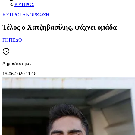
ΚΥΠΡΟΣ
ΚΥΠΡΟΣ
ΑΝΟΡΘΩΣΗ
Τέλος ο Χατζηβασίλης, ψάχνει ομάδα
ΓΗΠΕΔΟ
Δημοσιευτηκε:
15-06-2020 11:18