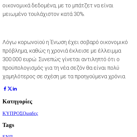
οικονομικά δεδομένα, με το μπάτζετ να είναι
μειωμένο τουλάχιστον κατά 30%.
Λόγω κορωνοϊού η Ένωση έχει σοβαρό οικονομικό
πρόβλημα, καθώς η χρονιά έκλεισε με έλλειμμα
300.000 ευρώ. Συνεπώς γίνεται αντιληπτό ότι ο
προϋπολογισμός για τη νέα σεζόν θα είναι πολύ
χαμηλότερος σε σχέση με τα προηγούμενα χρόνια.
Κατηγορίες
ΚΥΠΡΟΣ
Ομαδες
Tags
ΕΝΠ