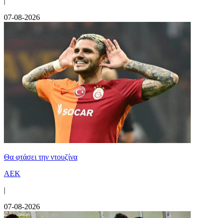
|
07-08-2026
Θα φτάσει την ντουζίνα
ΑΕΚ
|
07-08-2026