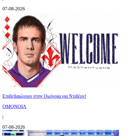
07-08-2026
Επιβεβαιώνουν στην Ομόνοια για Ντιβέρν!
ΟΜΟΝΟΙΑ
|
07-08-2026