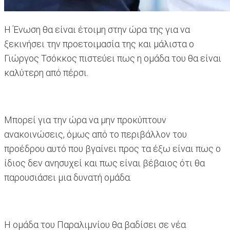
Η Ένωση θα είναι έτοιμη στην ώρα της για να
ξεκινήσει την προετοιμασία της και μάλιστα ο
Γιώργος Τσόκκος πιστεύει πως η ομάδα του θα είναι
καλύτερη από πέρσι.
Μπορεί για την ώρα να μην προκύπτουν
ανακοινώσεις, όμως από το περιβάλλον του
προέδρου αυτό που βγαίνει προς τα έξω είναι πως ο
ίδιος δεν ανησυχεί και πως είναι βέβαιος ότι θα
παρουσιάσει μια δυνατή ομάδα.
Η ομάδα του Παραλιμνίου θα βαδίσει σε νέα