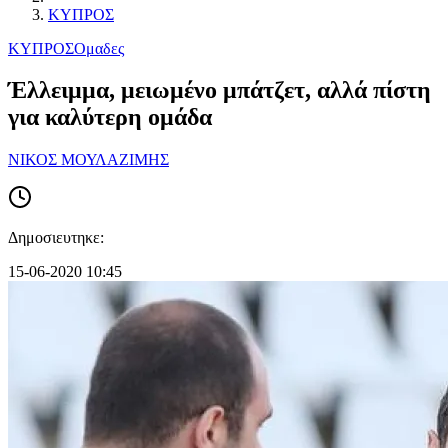
ΚΥΠΡΟΣ
ΚΥΠΡΟΣ
Ομαδες
Έλλειμμα, μειωμένο μπάτζετ, αλλά πίστη
για καλύτερη ομάδα
ΝΙΚΟΣ ΜΟΥΛΑΖΙΜΗΣ
Δημοσιευτηκε:
15-06-2020 10:45