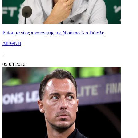
Επίσημα νέος προπονητής της Νιούκαστλ ο Γιάισλε
ΔΙΕΘΝΗ
|
05-08-2026