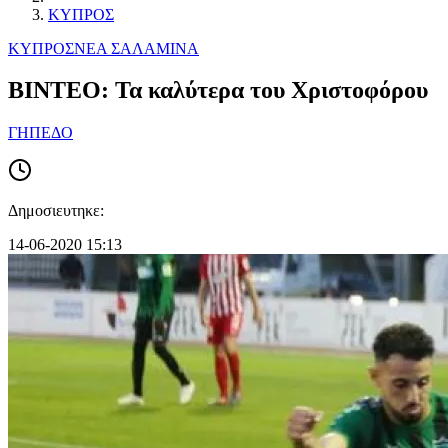
ΚΥΠΡΟΣ
ΚΥΠΡΟΣ
ΝΕΑ ΣΑΛΑΜΙΝΑ
ΒΙΝΤΕΟ: Τα καλύτερα του Χριστοφόρου
ΓΗΠΕΔΟ
Δημοσιευτηκε:
14-06-2020 15:13