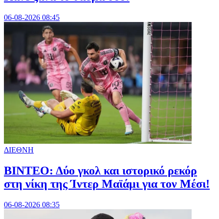
06-08-2026 08:45
ΔΙΕΘΝΗ
ΒΙΝΤΕΟ: Δύο γκολ και ιστορικό ρεκόρ
στη νίκη της Ίντερ Μαϊάμι για τον Μέσι!
06-08-2026 08:35