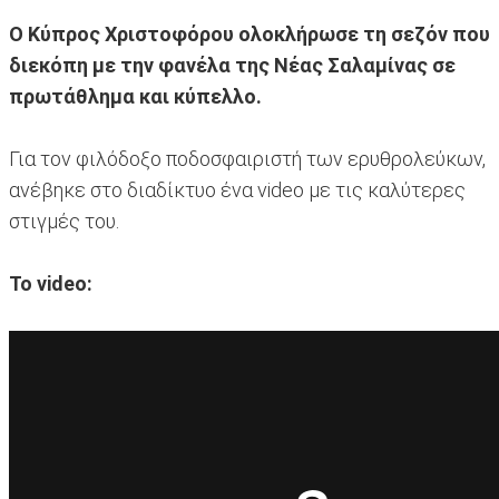
Ο Κύπρος Χριστοφόρου ολοκλήρωσε τη σεζόν που
διεκόπη με την φανέλα της Νέας Σαλαμίνας σε
πρωτάθλημα και κύπελλο.
Για τον φιλόδοξο ποδοσφαιριστή των ερυθρολεύκων,
ανέβηκε στο διαδίκτυο ένα video με τις καλύτερες
στιγμές του.
Το video: