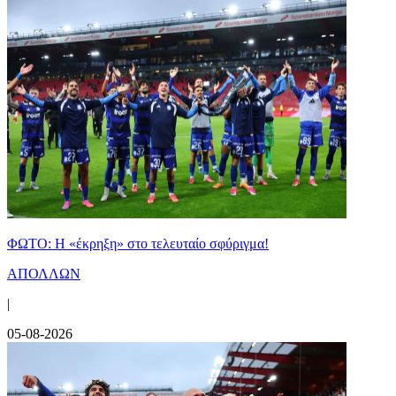
ΦΩΤΟ: Η «έκρηξη» στο τελευταίο σφύριγμα!
ΑΠΟΛΛΩΝ
|
05-08-2026