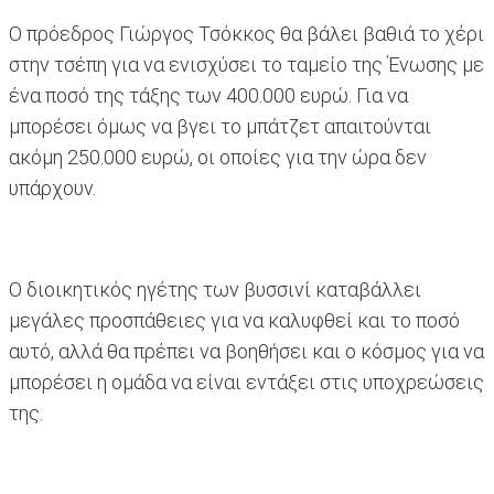
Ο πρόεδρος Γιώργος Τσόκκος θα βάλει βαθιά το χέρι
στην τσέπη για να ενισχύσει το ταμείο της Ένωσης με
ένα ποσό της τάξης των 400.000 ευρώ. Για να
μπορέσει όμως να βγει το μπάτζετ απαιτούνται
ακόμη 250.000 ευρώ, οι οποίες για την ώρα δεν
υπάρχουν.
Ο διοικητικός ηγέτης των βυσσινί καταβάλλει
μεγάλες προσπάθειες για να καλυφθεί και το ποσό
αυτό, αλλά θα πρέπει να βοηθήσει και ο κόσμος για να
μπορέσει η ομάδα να είναι εντάξει στις υποχρεώσεις
της.