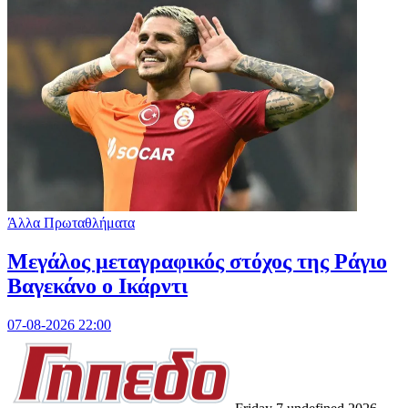
Άλλα Πρωταθλήματα
Μεγάλος μεταγραφικός στόχος της Ράγιο
Βαγεκάνο ο Ικάρντι
07-08-2026 22:00
Friday 7 undefined 2026