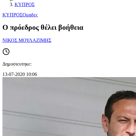
ΚΥΠΡΟΣ
ΚΥΠΡΟΣ
Ομαδες
Ο πρόεδρος θέλει βοήθεια
ΝΙΚΟΣ ΜΟΥΛΑΖΙΜΗΣ
Δημοσιευτηκε:
13-07-2020 10:06