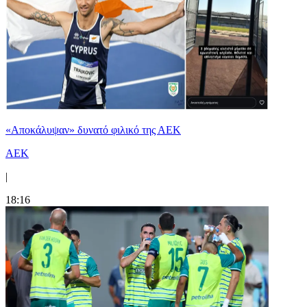
«Αποκάλυψαν» δυνατό φιλικό της ΑΕΚ
ΑΕΚ
|
18:16