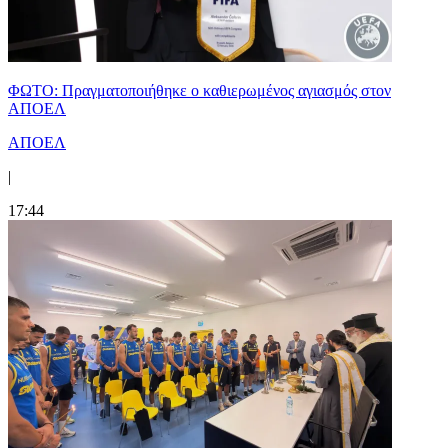
ΦΩΤΟ: Πραγματοποιήθηκε ο καθιερωμένος αγιασμός στον
ΑΠΟΕΛ
ΑΠΟΕΛ
|
17:44