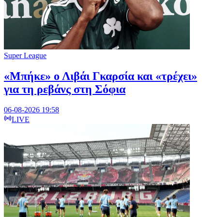
Super League
«Μπήκε» ο Λιβάι Γκαρσία και «τρέχει»
για τη ρεβάνς στη Σόφια
06-08-2026 19:58
LIVE