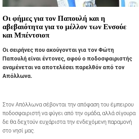
Οι φήμες για τον Παπουλή και η
αβεβαιότητα για το μέλλον των Ενσούε
και Μπέντσιοπ
Οι σειρήνες που ακούγονται για τον Φώτη
Παπουλή είναι έντονες, αφού ο ποδοσφαιριστής
αναμένεται να αποτελέσει παρελθόν από τον
Απόλλωνα.
Στον Απόλλωνα σέβονται την απόφαση του έμπειρου
ποδοσφαιριστή να φύγει από την ομάδα, αλλά σίγουρα
δε θα δεχτούν ευχάριστα την ενδεχόμενη παραμονή
στο νησί μας.