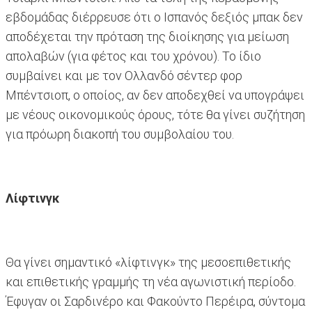
εβδομάδας διέρρευσε ότι ο Ισπανός δεξιός μπακ δεν
αποδέχεται την πρόταση της διοίκησης για μείωση
απολαβών (για φέτος και του χρόνου). Το ίδιο
συμβαίνει και με τον Ολλανδό σέντερ φορ
Μπέντσιοπ, ο οποίος, αν δεν αποδεχθεί να υπογράψει
με νέους οικονομικούς όρους, τότε θα γίνει συζήτηση
για πρόωρη διακοπή του συμβολαίου του.
Λίφτινγκ
Θα γίνει σημαντικό «λίφτινγκ» της μεσοεπιθετικής
και επιθετικής γραμμής τη νέα αγωνιστική περίοδο.
Έφυγαν οι Σαρδινέρο και Φακούντο Περέιρα, σύντομα