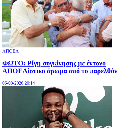
ΑΠΟΕΛ
ΦΩΤΟ: Ρίγη συγκίνησης με έντονο
ΑΠΟΕΛίστικο άρωμα από το παρελθόν
06-08-2026 20:14