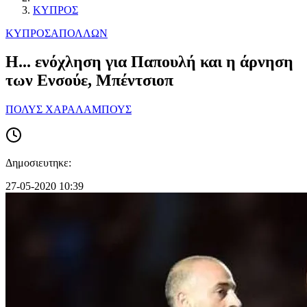
ΚΥΠΡΟΣ
ΚΥΠΡΟΣ
ΑΠΟΛΛΩΝ
Η... ενόχληση για Παπουλή και η άρνηση
των Ενσούε, Μπέντσιοπ
ΠΟΛΥΣ ΧΑΡΑΛΑΜΠΟΥΣ
Δημοσιευτηκε:
27-05-2020 10:39