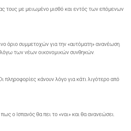
ίας τους με μειωμένο μισθό και εντός των επόμενων
ενο όριο συμμετοχών για την «αυτόματη» ανανέωση.
, λόγω των νέων οικονομικών συνθηκών.
Οι πληροφορίες κάνουν λόγο για κάτι λιγότερο από
ως ο Ισπανός θα πει το «ναι» και θα ανανεώσει.