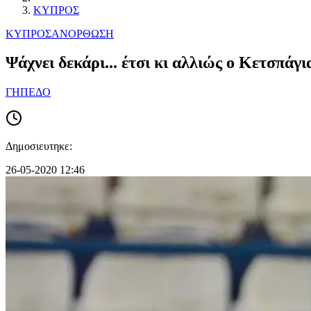
ΚΥΠΡΟΣ
ΚΥΠΡΟΣ
ΑΝΟΡΘΩΣΗ
Ψάχνει δεκάρι... έτσι κι αλλιώς ο Κετσπάγι
ΓΗΠΕΔΟ
Δημοσιευτηκε:
26-05-2020 12:46