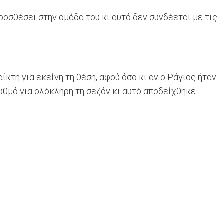
ροσθέσει στην ομάδα του κι αυτό δεν συνδέεται με τις
ίκτη για εκείνη τη θέση, αφού όσο κι αν ο Ράγιος ήταν
 ρυθμό για ολόκληρη τη σεζόν κι αυτό αποδείχθηκε.