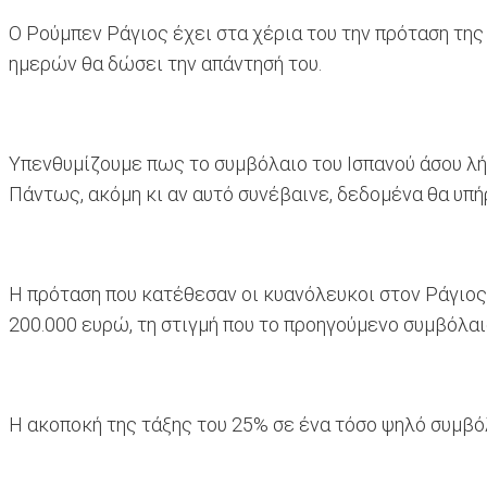
Ο Ρούμπεν Ράγιος έχει στα χέρια του την πρόταση τη
ημερών θα δώσει την απάντησή του.
Υπενθυμίζουμε πως το συμβόλαιο του Ισπανού άσου λή
Πάντως, ακόμη κι αν αυτό συνέβαινε, δεδομένα θα υ
Η πρόταση που κατέθεσαν οι κυανόλευκοι στον Ράγιος 
200.000 ευρώ, τη στιγμή που το προηγούμενο συμβόλαι
Η ακοποκή της τάξης του 25% σε ένα τόσο ψηλό συμβόλ