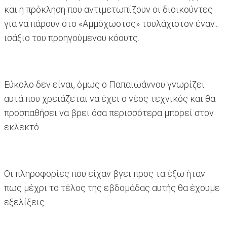
και η πρόκληση που αντιμετωπίζουν οι διοικούντες
για να πάρουν στο «Αμμόχωστος» τουλάχιστον έναν...
ισάξιο του προηγούμενου κόουτς.
Εύκολο δεν είναι, όμως ο Παπαϊωάννου γνωρίζει
αυτά που χρειάζεται να έχει ο νέος τεχνικός και θα
προσπαθήσει να βρει όσα περισσότερα μπορεί στον
εκλεκτό.
Οι πληροφορίες που είχαν βγει προς τα έξω ήταν
πως μέχρι το τέλος της εβδομάδας αυτής θα έχουμε
εξελίξεις.