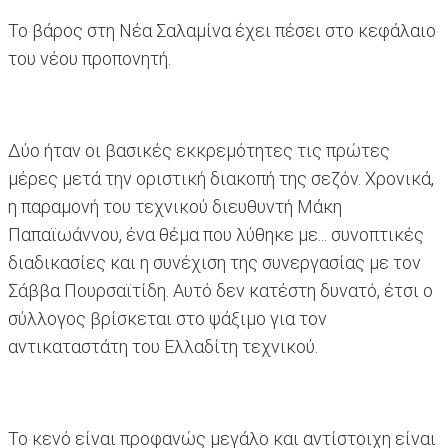
Το βάρος στη Νέα Σαλαμίνα έχει πέσει στο κεφάλαιο
του νέου προπονητή.
Δύο ήταν οι βασικές εκκρεμότητες τις πρώτες
μέρες μετά την οριστική διακοπή της σεζόν. Χρονικά,
η παραμονή του τεχνικού διευθυντή Μάκη
Παπαϊωάννου, ένα θέμα που λύθηκε με... συνοπτικές
διαδικασίες και η συνέχιση της συνεργασίας με τον
Σάββα Πουρσαϊτίδη. Αυτό δεν κατέστη δυνατό, έτσι ο
σύλλογος βρίσκεται στο ψάξιμο για τον
αντικαταστάτη του Ελλαδίτη τεχνικού.
Το κενό είναι προφανώς μεγάλο και αντίστοιχη είναι