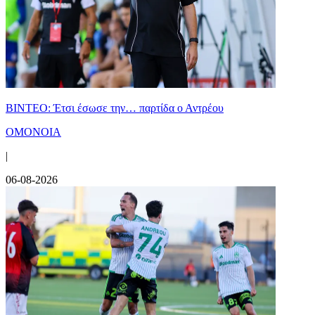
ΒΙΝΤΕΟ: Έτσι έσωσε την… παρτίδα ο Αντρέου
ΟΜΟΝΟΙΑ
|
06-08-2026