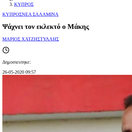
ΚΥΠΡΟΣ
ΚΥΠΡΟΣ
ΝΕΑ ΣΑΛΑΜΙΝΑ
Ψάχνει τον εκλεκτό ο Μάκης
ΜΑΡΙΟΣ ΧΑΤΖΗΣΤΥΛΛΗΣ
Δημοσιευτηκε:
26-05-2020 09:57