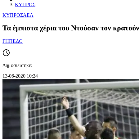
ΚΥΠΡΟΣ
ΚΥΠΡΟΣ
ΑΕΛ
Τα έμπιστα χέρια του Ντούσαν τον κρατού
ΓΗΠΕΔΟ
Δημοσιευτηκε:
13-06-2020 10:24