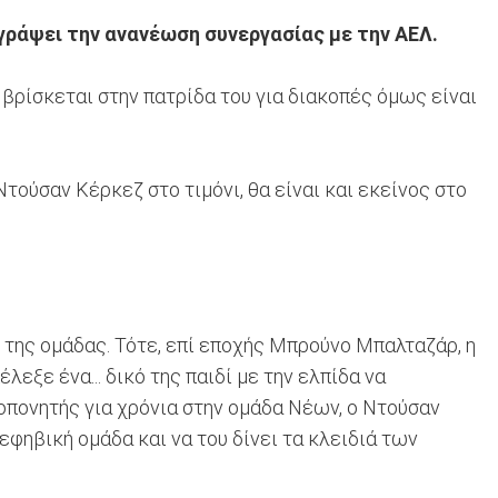
ράψει την ανανέωση συνεργασίας με την ΑΕΛ.
βρίσκεται στην πατρίδα του για διακοπές όμως είναι
τούσαν Κέρκεζ στο τιμόνι, θα είναι και εκείνος στο
 της ομάδας. Τότε, επί εποχής Μπρούνο Μπαλταζάρ, η
εξε ένα... δικό της παιδί με την ελπίδα να
οπονητής για χρόνια στην ομάδα Νέων, ο Ντούσαν
φηβική ομάδα και να του δίνει τα κλειδιά των