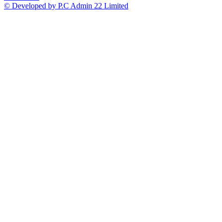
© Developed by P.C Admin 22 Limited