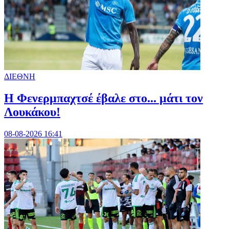
ΔΙΕΘΝΗ
Η Φενερμπαχτσέ έβαλε στο... μάτι τον
Λουκάκου!
08-08-2026 16:41