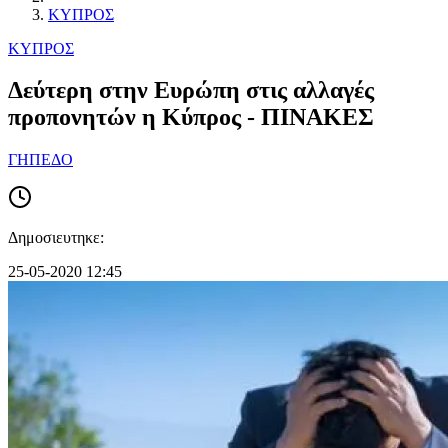
ΚΥΠΡΟΣ
ΚΥΠΡΟΣ
Δεύτερη στην Ευρώπη στις αλλαγές
προπονητών η Κύπρος - ΠΙΝΑΚEΣ
ΓΗΠΕΔΟ
Δημοσιευτηκε:
25-05-2020 12:45