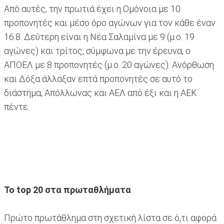
Από αυτές, την πρωτιά έχει η Ομόνοια με 10
προπονητές και μέσο όρο αγώνων για τον κάθε έναν
16.8. Δεύτερη είναι η Νέα Σαλαμίνα με 9 (μ.ο. 19
αγώνες) και τρίτος, σύμφωνα με την έρευνα, ο
ΑΠΟΕΛ με 8 προπονητές (μ.ο. 20 αγώνες). Ανόρθωση
και Δόξα άλλαξαν επτά προπονητές σε αυτό το
διάστημα, Απόλλωνας και ΑΕΛ από έξι και η ΑΕΚ
πέντε.
To top 20 στα πρωταθλήματα
Πρώτο πρωτάθλημα στη σχετική λίστα σε ό,τι αφορά