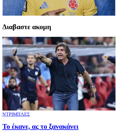
Διαβαστε ακομη
ΝΤΡΙΜΠΛΕΣ
Το έκανε, ας το ξανακάνει