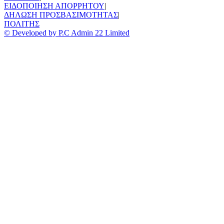
ΕΙΔΟΠΟΙΗΣΗ ΑΠΟΡΡΗΤΟΥ
|
ΔΗΛΩΣΗ ΠΡΟΣΒΑΣΙΜΟΤΗΤΑΣ
|
ΠΟΛΙΤΗΣ
© Developed by P.C Admin 22 Limited