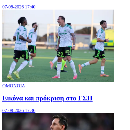
07-08-2026 17:40
ΟΜΟΝΟΙΑ
Εικόνα και πρόκριση στο ΓΣΠ
07-08-2026 17:36