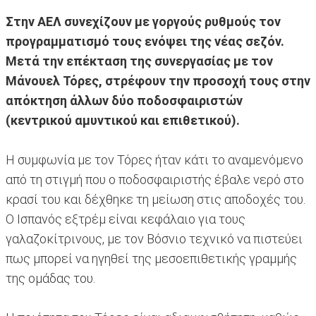
Στην ΑΕΛ συνεχίζουν με γοργούς ρυθμούς τον
προγραμματισμό τους ενόψει της νέας σεζόν.
Μετά την επέκταση της συνεργασίας με τον
Μάνουελ Τόρες, στρέφουν την προσοχή τους στην
απόκτηση άλλων δύο ποδοσφαιριστών
(κεντρικού αμυντικού και επιθετικού).
Η συμφωνία με τον Τόρες ήταν κάτι το αναμενόμενο
από τη στιγμή που ο ποδοσφαιριστής έβαλε νερό στο
κρασί του και δέχθηκε τη μείωση στις αποδοχές του.
Ο Ισπανός εξτρέμ είναι κεφάλαιο για τους
γαλαζοκίτρινους, με τον Βόσνιο τεχνικό να πιστεύει
πως μπορεί να ηγηθεί της μεσοεπιθετικής γραμμής
της ομάδας του.