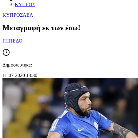
ΚΥΠΡΟΣ
ΚΥΠΡΟΣ
ΑΕΛ
Μεταγραφή εκ των έσω!
ΓΗΠΕΔΟ
Δημοσιευτηκε:
11-07-2020 13:30