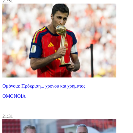
21:51
Ομόνοια: Πρόκριση... χρόνου και χρήματος
ΟΜΟΝΟΙΑ
|
21:31