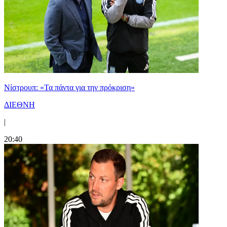
Νίστρουπ: «Τα πάντα για την πρόκριση»
ΔΙΕΘΝΗ
|
20:40