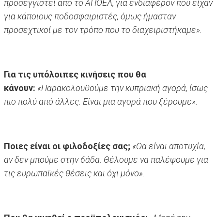
προσεγγιστεί από το ΑΠΟΕΛ, για ενδιαφέρον που είχαν
για κάποιους ποδοσφαιριστές, όμως ήμασταν
προσεχτικοί με τον τρόπο που το διαχειριστήκαμε».
Για τις υπόλοιπες κινήσεις που θα
κάνουν:
«Παρακολουθούμε την κυπριακή αγορά, ίσως
πιο πολύ από άλλες. Είναι μια αγορά που ξέρουμε».
Ποιες είναι οι φιλοδοξίες σας;
«Θα είναι αποτυχία,
αν δεν μπούμε στην 6άδα. Θέλουμε να παλέψουμε για
τις ευρωπαϊκές θέσεις και όχι μόνο».