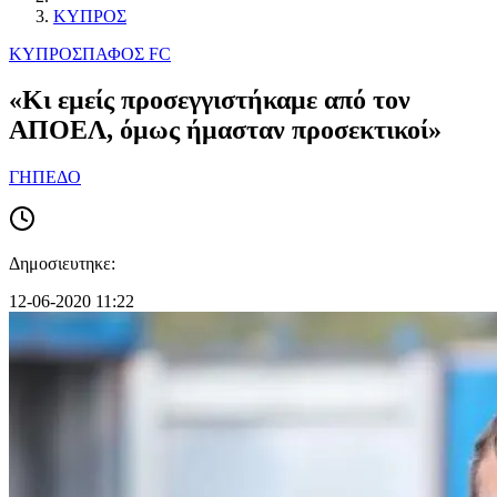
ΚΥΠΡΟΣ
ΚΥΠΡΟΣ
ΠΑΦΟΣ FC
«Κι εμείς προσεγγιστήκαμε από τον
ΑΠΟΕΛ, όμως ήμασταν προσεκτικοί»
ΓΗΠΕΔΟ
Δημοσιευτηκε:
12-06-2020 11:22