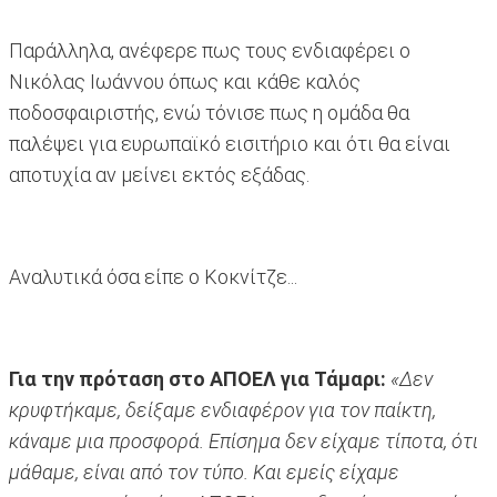
Παράλληλα, ανέφερε πως τους ενδιαφέρει ο
Νικόλας Ιωάννου όπως και κάθε καλός
ποδοσφαιριστής, ενώ τόνισε πως η ομάδα θα
παλέψει για ευρωπαϊκό εισιτήριο και ότι θα είναι
αποτυχία αν μείνει εκτός εξάδας.
Αναλυτικά όσα είπε ο Κοκνίτζε...
Για την πρόταση στο ΑΠΟΕΛ για Τάμαρι:
«Δεν
κρυφτήκαμε, δείξαμε ενδιαφέρον για τον παίκτη,
κάναμε μια προσφορά. Επίσημα δεν είχαμε τίποτα, ότι
μάθαμε, είναι από τον τύπο. Και εμείς είχαμε