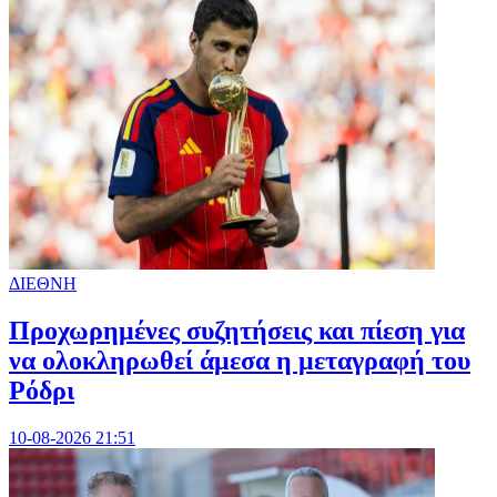
ΔΙΕΘΝΗ
Προχωρημένες συζητήσεις και πίεση για
να ολοκληρωθεί άμεσα η μεταγραφή του
Ρόδρι
10-08-2026 21:51