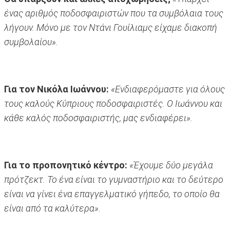
ένας αριθμός ποδοσφαιριστών που τα συμβόλαια τους
λήγουν. Μόνο με τον Ντάνι Γουίλιαμς είχαμε διακοπή
συμβολαίου».
Για τον Νικόλα Ιωάννου:
«Ενδιαφερόμαστε για όλους
τους καλούς Κύπριους ποδοσφαιριστές. Ο Ιωάννου και
κάθε καλός ποδοσφαιριστής, μας ενδιαφέρει».
Για το προπονητικό κέντρο:
«Έχουμε δύο μεγάλα
πρότζεκτ. Το ένα είναι το γυμναστήριο και το δεύτερο
είναι να γίνει ένα επαγγελματικό γήπεδο, το οποίο θα
είναι από τα καλύτερα».