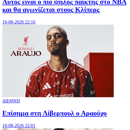
Αυτός είναι ο πιο ψηλός παίκτης στο NBA
και θα αγωνίζεται στους Κλίπερς
10-08-2026 22:16
ΔΙΕΘΝΗ
Επίσημα στη Λίβερπουλ ο Αραούχο
10-08-2026 22:01