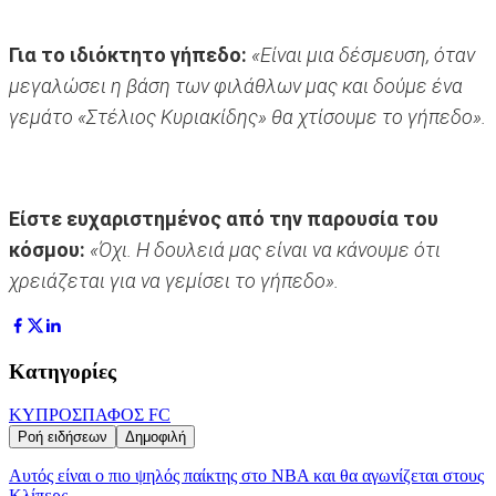
Για το ιδιόκτητο γήπεδο:
«Είναι μια δέσμευση, όταν
μεγαλώσει η βάση των φιλάθλων μας και δούμε ένα
γεμάτο «Στέλιος Κυριακίδης» θα χτίσουμε το γήπεδο».
Είστε ευχαριστημένος από την παρουσία του
κόσμου:
«Όχι. Η δουλειά μας είναι να κάνουμε ότι
χρειάζεται για να γεμίσει το γήπεδο».
Κατηγορίες
ΚΥΠΡΟΣ
ΠΑΦΟΣ FC
Ροή ειδήσεων
Δημοφιλή
Αυτός είναι ο πιο ψηλός παίκτης στο NBA και θα αγωνίζεται στους
Κλίπερς