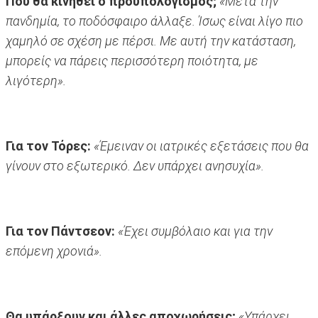
Που θα κινηθεί ο προϋπολογισμός;
«Μετά την
πανδημία, το ποδόσφαιρο άλλαξε. Ίσως είναι λίγο πιο
χαμηλό σε σχέση με πέρσι. Με αυτή την κατάσταση,
μπορείς να πάρεις περισσότερη ποιότητα, με
λιγότερη».
Για τον Τόρες:
«Έμειναν οι ιατρικές εξετάσεις που θα
γίνουν στο εξωτερικό. Δεν υπάρχει ανησυχία».
Για τον Πάντσεον:
«Έχει συμβόλαιο και για την
επόμενη χρονιά».
Θα υπάρξουν και άλλες αποχωρήσεις;
«Υπάρχει