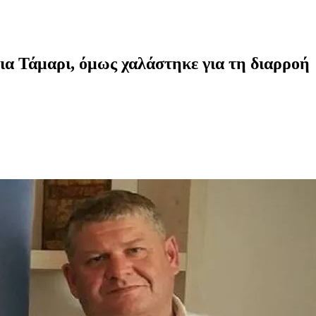
ια Τάμαρι, όμως χαλάστηκε για τη διαρροή