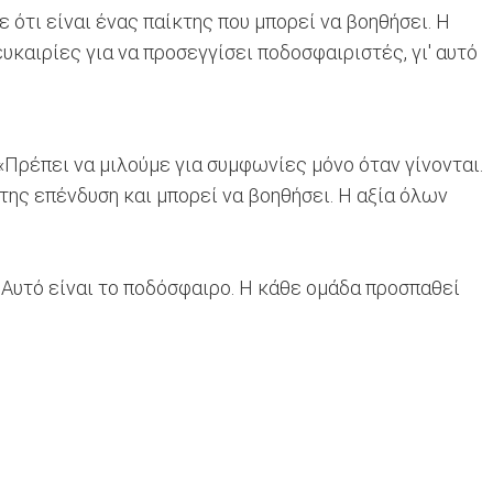
ότι είναι ένας παίκτης που μπορεί να βοηθήσει. Η
υκαιρίες για να προσεγγίσει ποδοσφαιριστές, γι' αυτό
«Πρέπει να μιλούμε για συμφωνίες μόνο όταν γίνονται.
της επένδυση και μπορεί να βοηθήσει. Η αξία όλων
. Αυτό είναι το ποδόσφαιρο. Η κάθε ομάδα προσπαθεί