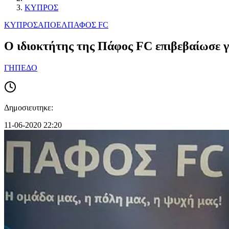
ΚΥΠΡΟΣ
ΚΥΠΡΟΣ
ΑΠΟΕΛ
ΠΑΦΟΣ FC
O ιδιοκτήτης της Πάφος FC επιβεβαίωσε γ
ΓΗΠΕΔΟ
Δημοσιευτηκε:
11-06-2020 22:20