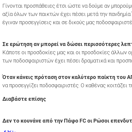
Γίνονται προσπάθειες έτσι ώστε να δούμε αν μπορούμε
αξία όλων των παικτών έχει πέσει μετά την πανδημία.Έ
έγιναν προσεγγίσεις και σε δικούς μας ποδοσφαιριστέ
Σε ερώτηση αν μπορεί να δώσει περισσότερες λεπ
Κάποτε οι προσδοκίες μας και οι προσδοκίες άλλων ομ
των ποδοσφαιριστών έχει πέσει δραματικά και προσπ
Όταν κάνεις πρόταση στον καλύτερο παίκτη του ΑΠ
να προσεγγίζει ποδοσφαιριστές. Ο καθένας κοιτάζει τ
Διαβάστε επίσης
Δεν το κουνάνε από την Πάφο FC οι Ρώσοι επενδυ