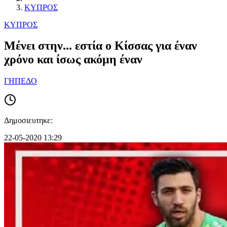
ΚΥΠΡΟΣ
ΚΥΠΡΟΣ
Μένει στην... εστία ο Κίσσας για έναν
χρόνο και ίσως ακόμη έναν
ΓΗΠΕΔΟ
Δημοσιευτηκε:
22-05-2020 13:29