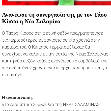
Ανανέωσε τη συνεργασία της με τον Τάσο
Κίσσα η Νέα Σαλαμίνα
Ο Τάσος Κίσσας στη φετινή σεζόν πραγματοποίησε
τις περισσότερες εμφανίσεις σε μία χρονιά στην
καριέρα του. Ο Κύπριος τερματοφύλακας θα
συνεχίσει να καλύπτει την εστία της Νέας Σαλαμίνας
και τη νέα σεζόν, καθώς ανανέωσε το συμβόλαιό του
για ακόμη έναν χρόνο, ενώ υπάρχει και προοπτική για
ακόμη ένα.
Η ανακοίνωση:
«Το Διοικητικό Συμβούλιο της ΝΕΑΣ ΣΑΛΑΜΙΝΑΣ