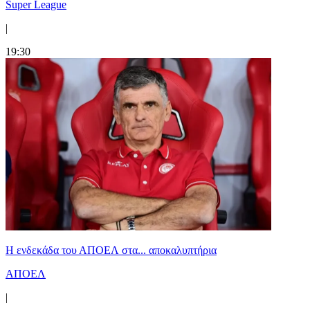
Super League
|
19:30
Η ενδεκάδα του ΑΠΟΕΛ στα... αποκαλυπτήρια
ΑΠΟΕΛ
|