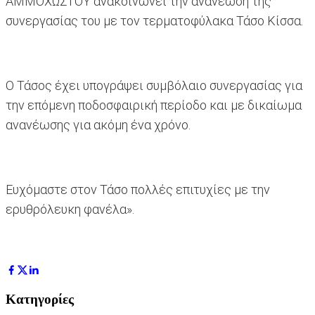
ΑΜΜΟΧΩΣΤΟΥ ανακοινώνει την ανανέωση της
συνεργασίας του με τον τερματοφύλακα Τάσο Κίσσα.
Ο Τάσος έχει υπογράψει συμβόλαιο συνεργασίας για
την επόμενη ποδοσφαιρική περίοδο και με δικαίωμα
ανανέωσης για ακόμη ένα χρόνο.
Ευχόμαστε στον Τάσο πολλές επιτυχίες με την
ερυθρόλευκη φανέλα».
Κατηγορίες