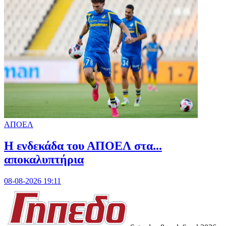
ΑΠΟΕΛ
Η ενδεκάδα του ΑΠΟΕΛ στα...
αποκαλυπτήρια
08-08-2026 19:11