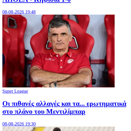
08-08-2026 19:48
Super League
Οι πιθανές αλλαγές και τα... ερωτηματικά
στο πλάνο του Μεντιλίμπαρ
08-08-2026 19:30