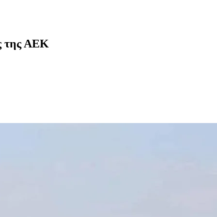
ς της ΑΕΚ