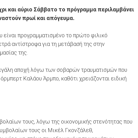
χρι και αύριο Σάββατο το πρόγραμμα περιλαμβάνει
ναστούν πρωί και απόγευμα.
ου είναι προγραμματισμένο το πρώτο φιλικό
ετρά αντίστροφα για τη μετάβασή της στην
μασίας της.
 μεγάλη αποχή λόγω των σοβαρών τραυματισμών που
Νόρμπερτ Καλάου Άρμπο, καθότι χρειάζονται ειδική
μβολαίων τους, λόγω της οικονομικής στενότητας που
συμβολαίων τους οι Μικέλ Γκονζάλεθ,