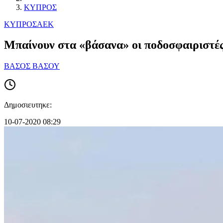
ΚΥΠΡΟΣ
ΚΥΠΡΟΣ
ΑΕΚ
Μπαίνουν στα «βάσανα» οι ποδοσφαιριστέ
ΒΑΣΟΣ ΒΑΣΟΥ
Δημοσιευτηκε:
10-07-2020 08:29