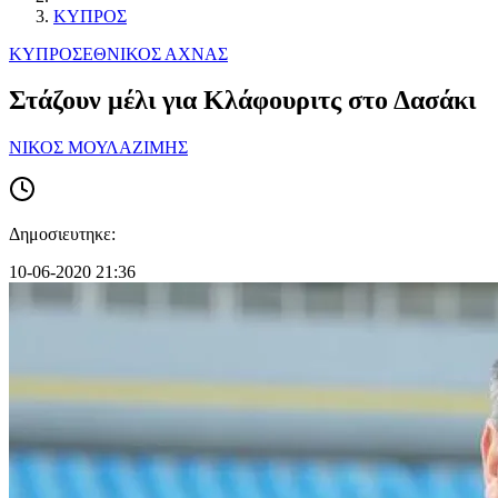
ΚΥΠΡΟΣ
ΚΥΠΡΟΣ
ΕΘΝΙΚΟΣ ΑΧΝΑΣ
Στάζουν μέλι για Κλάφουριτς στο Δασάκι
ΝΙΚΟΣ ΜΟΥΛΑΖΙΜΗΣ
Δημοσιευτηκε:
10-06-2020 21:36