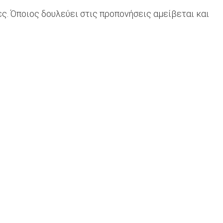
ες. Όποιος δουλεύει στις προπονήσεις αμείβεται και