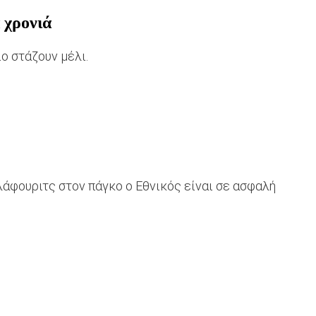
 χρονιά
ο στάζουν μέλι.
λάφουριτς στον πάγκο ο Εθνικός είναι σε ασφαλή