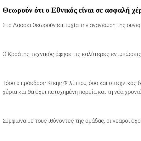
Θεωρούν ότι ο Εθνικός είναι σε ασφαλή χέρ
Στο Δασάκι θεωρούν επιτυχία την ανανέωση της συνεργ
Ο Κροάτης τεχνικός άφησε τις καλύτερες εντυπώσεις 
Τόσο ο πρόεδρος Κίκης Φιλίππου, όσο και ο τεχνικός 
χέρια και θα έχει πετυχημένη πορεία και τη νέα χρονιά
Σύμφωνα με τους ιθύνοντες της ομάδας, οι νεαροί έχο