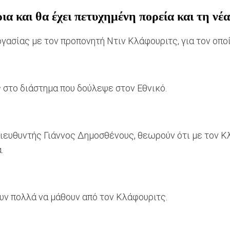
ια και θα έχει πετυχημένη πορεία και τη νέα
ασίας με τον προπονητή Ντιν Κλάφουριτς, για τον οποί
στο διάστημα που δούλεψε στον Εθνικό.
διευθυντής Γιάννος Δημοσθένους, θεωρούν ότι με τον Κ
.
υν πολλά να μάθουν από τον Κλάφουριτς.