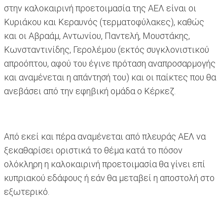
στην καλοκαιρινή προετοιμασία της ΑΕΛ είναι οι
Κυριάκου και Κεραυνός (τερματοφύλακες), καθώς
και οι Αβραάμ, Αντωνίου, Παντελή, Μουστάκης,
Κωνσταντινίδης, Γερολέμου (εκτός συγκλονιστικού
απροόπτου, αφού του έγινε πρόταση αναπροσαρμογής
και αναμένεται η απάντησή του) και οι παίκτες που θα
ανεβάσει από την εφηβική ομάδα ο Κέρκεζ.
Από εκεί και πέρα αναμένεται από πλευράς ΑΕΛ να
ξεκαθαρίσει οριστικά το θέμα κατά το πόσον
ολόκληρη η καλοκαιρινή προετοιμασία θα γίνει επί
κυπριακού εδάφους ή εάν θα μεταβεί η αποστολή στο
εξωτερικό.