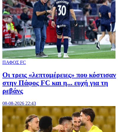
ΠΑΦΟΣ FC
Οι τρεις «λεπτομέρειες» που κόστισαν
στην Πάφος FC και η... ευχή για τη
ρεβάνς
08-08-2026 22:43