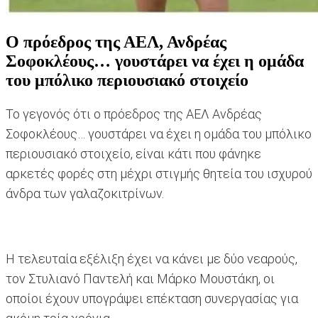
O πρόεδρος της ΑΕΛ, Ανδρέας
Σοφοκλέους… γουστάρει να έχει η ομάδα
του μπόλικο περιουσιακό στοιχείο
Το γεγονός ότι ο πρόεδρος της ΑΕΛ Ανδρέας
Σοφοκλέους… γουστάρει να έχει η ομάδα του μπόλικο
περιουσιακό στοιχείο, είναι κάτι που φάνηκε
αρκετές φορές στη μέχρι στιγμής θητεία του ισχυρού
άνδρα των γαλαζοκιτρίνων.
Η τελευταία εξέλιξη έχει να κάνει με δύο νεαρούς,
τον Στυλιανό Παντελή και Μάρκο Μουστάκη, οι
οποίοι έχουν υπογράψει επέκταση συνεργασίας για