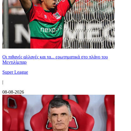
Οι πιθανές αλλαγές και τα... ερωτηματικά στο πλάνο του
Μεντιλίμπαρ
Super League
|
08-08-2026