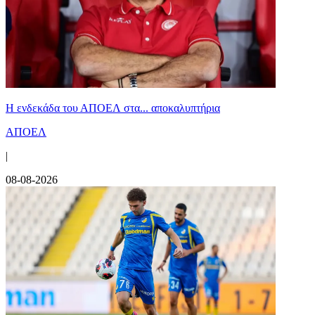
Η ενδεκάδα του ΑΠΟΕΛ στα... αποκαλυπτήρια
ΑΠΟΕΛ
|
08-08-2026