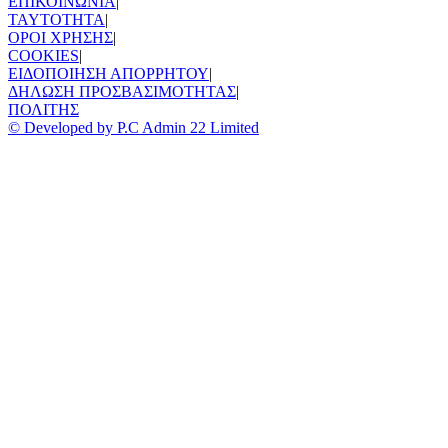
ΕΠΙΚΟΙΝΩΝΙΑ
|
TAYTOTHTA
|
ΟΡΟΙ ΧΡΗΣΗΣ
|
COOKIES
|
ΕΙΔΟΠΟΙΗΣΗ ΑΠΟΡΡΗΤΟΥ
|
ΔΗΛΩΣΗ ΠΡΟΣΒΑΣΙΜΟΤΗΤΑΣ
|
ΠΟΛΙΤΗΣ
© Developed by P.C Admin 22 Limited