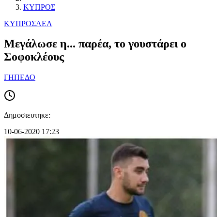
ΚΥΠΡΟΣ
ΚΥΠΡΟΣ
ΑΕΛ
Mεγάλωσε η... παρέα, το γουστάρει ο
Σοφοκλέους
ΓΗΠΕΔΟ
Δημοσιευτηκε:
10-06-2020 17:23