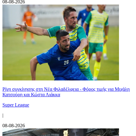
08-08-2026
Ρίγη συγκίνησης στη Νέα Φιλαδέλφεια - Φόρος τιμής για Μιχάλη
Κατσούρη και Κώστα Λιάκκα
Super League
|
08-08-2026