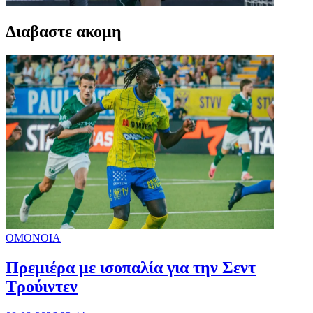
Διαβαστε ακομη
ΟΜΟΝΟΙΑ
Πρεμιέρα με ισοπαλία για την Σεντ
Τρούιντεν