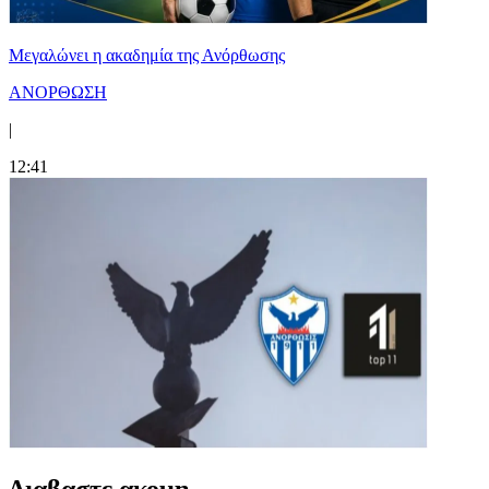
Μεγαλώνει η ακαδημία της Ανόρθωσης
ΑΝΟΡΘΩΣΗ
|
12:41
Διαβαστε ακομη