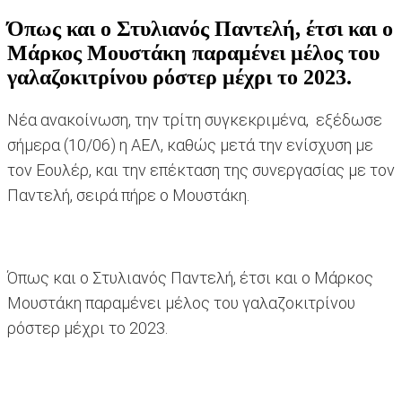
Όπως και ο Στυλιανός Παντελή, έτσι και ο
Μάρκος Μουστάκη παραμένει μέλος του
γαλαζοκιτρίνου ρόστερ μέχρι το 2023.
Νέα ανακοίνωση, την τρίτη συγκεκριμένα, εξέδωσε
σήμερα (10/06) η ΑΕΛ, καθώς μετά την ενίσχυση με
τον Εουλέρ, και την επέκταση της συνεργασίας με τον
Παντελή, σειρά πήρε ο Μουστάκη.
Όπως και ο Στυλιανός Παντελή, έτσι και ο Μάρκος
Μουστάκη παραμένει μέλος του γαλαζοκιτρίνου
ρόστερ μέχρι το 2023.