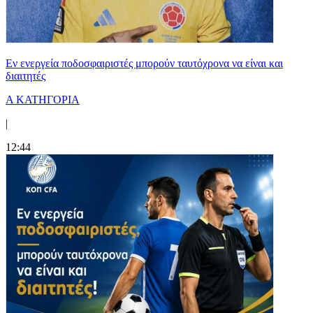
Εν ενεργεία ποδοσφαιριστές μπορούν ταυτόχρονα να είναι και
διαιτητές
Α ΚΑΤΗΓΟΡΙΑ
|
12:44