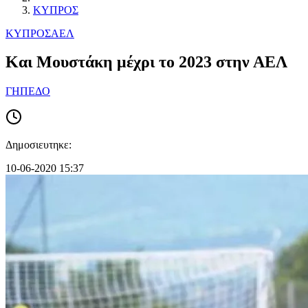
ΚΥΠΡΟΣ
ΚΥΠΡΟΣ
ΑΕΛ
Και Μουστάκη μέχρι το 2023 στην ΑΕΛ
ΓΗΠΕΔΟ
Δημοσιευτηκε:
10-06-2020 15:37