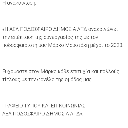
Η ανακοίνωση:
«Η ΑΕΛ ΠΟΔΟΣΦΑΙΡΟ ΔΗΜΟΣΙΑ ΛΤΔ ανακοινώνει
την επέκταση της συνεργασίας της με τον
ποδοσφαιριστή μας Μάρκο Μουστάκη μέχρι το 2023.
Ευχόμαστε στον Μάρκο κάθε επιτυχία και πολλούς
τίτλους με την φανέλα της ομάδας μας.
ΓΡΑΦΕΙΟ ΤΥΠΟΥ ΚΑΙ ΕΠΙΚΟΙΝΩΝΙΑΣ
ΑΕΛ ΠΟΔΟΣΦΑΙΡΟ ΔΗΜΟΣΙΑ ΛΤΔ».