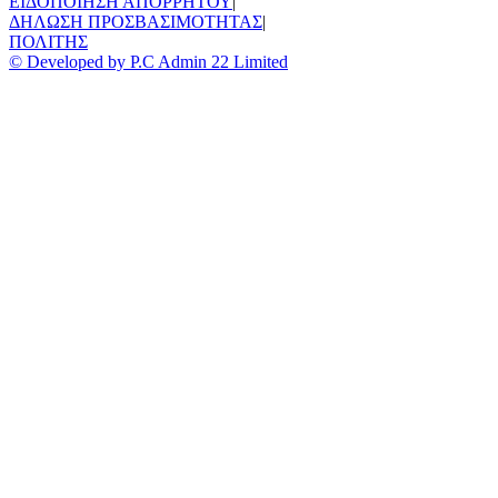
ΕΙΔΟΠΟΙΗΣΗ ΑΠΟΡΡΗΤΟΥ
|
ΔΗΛΩΣΗ ΠΡΟΣΒΑΣΙΜΟΤΗΤΑΣ
|
ΠΟΛΙΤΗΣ
© Developed by P.C Admin 22 Limited