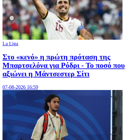
La Liga
Στο «κενό» η πρώτη πρόταση της
Μπαρτσελόνα για Ρόδρι - Το ποσό που
αξιώνει η Μάντσεστερ Σίτι
07-08-2026 16:59