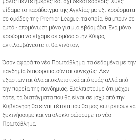
μόλις πέντε ημέρες και όχι δεκατέσσερις. Χθες
είδαμε το παράδειγμα της Αγγλίας με έξι κρούσματα
σε ομάδες της Premier League, τα οποία, θα μπουν σε
αυτό - απομόνωση μόνο για μια εβδομάδα. Ένα μόνο
κρούσμα να είχαμε σε ομάδα στην Κύπρο,
αντιλαμβάνεστε τι θα γινόταν;
Όσον αφορά το νέο Πρωτάθλημα, τα δεδομένα με την
πανδημία διαφοροποιούνται συνεχώς. Δεν
εξαρτώνται όλα αποκλειστικά από εμάς αλλά από
την πορεία της πανδημίας. Ευελπιστούμε ότι μέχρι
τότε, τα διατάγματα που θα είναι σε ισχύ από την
Κυβέρνηση θα είναι τέτοια που θα μας επιτρέπουν να
ξεκινήσουμε και να ολοκληρώσουμε το νέο
Πρωτάθλημα.