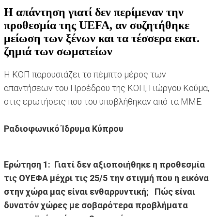
Η απάντηση γιατί δεν περίμεναν την
προθεσμία της UEFA, αν συζητήθηκε
μείωση των ξένων και τα τέσσερα εκατ.
ζημιά των σωματείων
H KOΠ παρουσιάζει το πέμπτο μέρος των
απαντήσεων του Προέδρου της ΚΟΠ, Γιώργου Κούμα,
στις ερωτήσεις που του υποβλήθηκαν από τα ΜΜΕ.
Ραδιοφωνικό Ίδρυμα Κύπρου
Ερώτηση 1: Γιατί δεν αξιοποιήθηκε η προθεσμία
τις ΟΥΕΦΑ μέχρι τις 25/5 την στιγμή που η εικόνα
στην χώρα μας είναι ενθαρρυντική; Πώς είναι
δυνατόν χώρες με σοβαρότερα προβλήματα