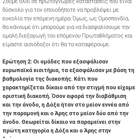
Ζούμε όλοι σε πρωτόγνωρες καταστάσεις που είναι
δύσκολο για τον οποιοδήποτε να προβλέψει με
ευκολία την επόμενη ημέρα. Όμως, ως Ομοσπονδία,
θα κάνουμε ότι μπορούμε για να διασφαλίσουμε την
ομαλή διεξαγωγή του επόμενου Πρωταθλήματος και
είμαστε αισιόδοξοι ότι θα τα καταφέρουμε.
Ερώτηση 2: Οι ομάδες που εξασφάλισαν
ευρωπαϊκά εισιτήρια, τα εξασφάλισαν με βάση τη
βαθμολογία της διακοπής. Κάτι που
χαρακτηρίζεται δίκαιο από την στιγμή που είχαμε
οριστική διακοπή. Όσον αφορά την διαβάθμιση
και την άνοδο, η Δόξα ήταν στο μείον εννέα από
την παραμονή και ο Άρης στο μείον δύο από την
άνοδο. Θεωρείται δίκαιο να παραμείνει στην
πρώτη κατηγορία η Δόξα και ο Άρης στην