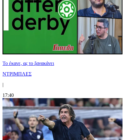
Το έκανε, ας το ξανακάνει
ΝΤΡΙΜΠΛΕΣ
|
17:40