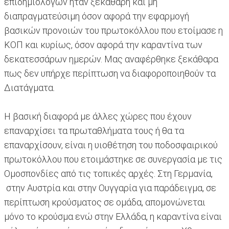
επιδημιολόγων ήταν ξεκάθαρη και μη
διαπραγματεύσιμη όσον αφορά την εφαρμογή
βασικών προνοιών του πρωτοκόλλου που ετοίμασε η
ΚΟΠ και κυρίως, όσον αφορά την καραντίνα των
δεκατεσσάρων ημερών. Μας αναφέρθηκε ξεκάθαρα
πως δεν υπήρχε περίπτωση να διαφοροποιηθούν τα
Διατάγματα.
Η βασική διαφορά με άλλες χώρες που έχουν
επαναρχίσει τα πρωταθλήματα τους ή θα τα
επαναρχίσουν, είναι η υιοθέτηση του ποδοσφαιρικού
πρωτοκόλλου που ετοιμάστηκε σε συνεργασία με τις
Ομοσπονδίες από τις τοπικές αρχές. Στη Γερμανία,
στην Αυστρία και στην Ουγγαρία για παράδειγμα, σε
περίπτωση κρούσματος σε ομάδα, απομονώνεται
μόνο το κρούσμα ενώ στην Ελλάδα, η καραντίνα είναι