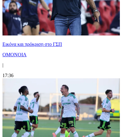
Εικόνα και πρόκριση στο ΓΣΠ
ΟΜΟΝΟΙΑ
|
17:36