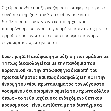
Ως Ομοσπονδία επεξεργαζόμαστε διάφορα μέτρα και
σενάρια στήριξης των Σωματείων μας γιατί
διαβλέπουμε τον κίνδυνο που υπάρχει και
παραμένουμε σε ανοικτή γραμμή επικοινωνίας με το
αρμόδιο υπουργείο, στο οποίο πρόσφατα κάναμε
συγκεκριμένες εισηγήσεις».
Ερώτηση 2: Η απόφαση για αύξηση των ομάδων σε
14 πώς δικαιολογείται με την πανδημία του
κορωνοϊού και την απόφαση για διακοπή του
πρωταθλήματος και πώς διασφαλίζει η ΚΟΠ την
έναρξη του νέου πρωταθλήματος τον Αύγουστο
νοουμένου ότι ορισμένα σημεία του πρωτοκόλλου
όπως «το τι θα ισχύει στο ενδεχόμενο θετικού
κρούσματος» είναι αντίθετα με τα διατάγματα