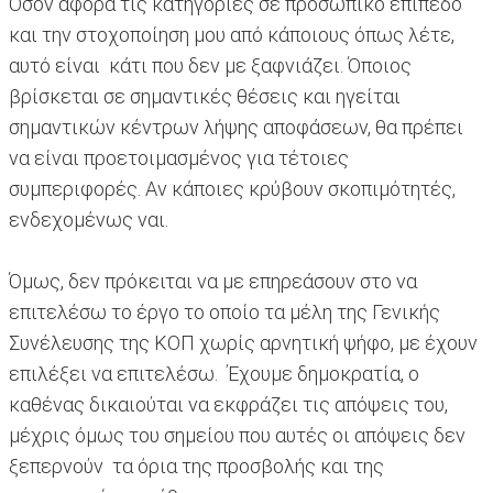
Όσον αφορά τις κατηγορίες σε προσωπικό επίπεδο
και την στοχοποίηση μου από κάποιους όπως λέτε,
αυτό είναι κάτι που δεν με ξαφνιάζει. Όποιος
βρίσκεται σε σημαντικές θέσεις και ηγείται
σημαντικών κέντρων λήψης αποφάσεων, θα πρέπει
να είναι προετοιμασμένος για τέτοιες
συμπεριφορές. Αν κάποιες κρύβουν σκοπιμότητές,
ενδεχομένως ναι.
Όμως, δεν πρόκειται να με επηρεάσουν στο να
επιτελέσω το έργο το οποίο τα μέλη της Γενικής
Συνέλευσης της ΚΟΠ χωρίς αρνητική ψήφο, με έχουν
επιλέξει να επιτελέσω. Έχουμε δημοκρατία, ο
καθένας δικαιούται να εκφράζει τις απόψεις του,
μέχρις όμως του σημείου που αυτές οι απόψεις δεν
ξεπερνούν τα όρια της προσβολής και της