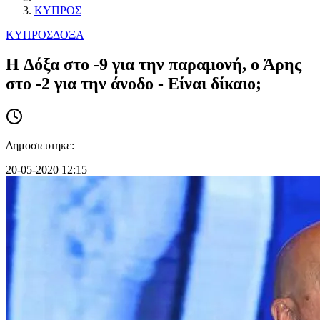
ΚΥΠΡΟΣ
ΚΥΠΡΟΣ
ΔΟΞΑ
H Δόξα στο -9 για την παραμονή, ο Άρης
στο -2 για την άνοδο - Είναι δίκαιο;
Δημοσιευτηκε:
20-05-2020 12:15