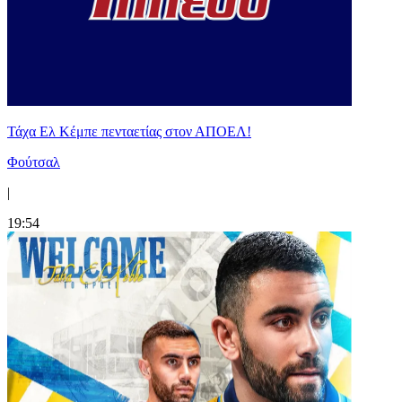
Τάχα Ελ Κέμπε πενταετίας στον ΑΠΟΕΛ!
Φούτσαλ
|
19:54