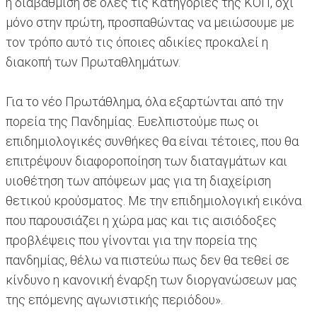
η διαβάθμιση σε όλες τις Κατηγορίες της ΚΟΠ, όχι
μόνο στην πρώτη, προσπαθώντας να μειώσουμε με
τον τρόπο αυτό τις όποιες αδικίες προκαλεί η
διακοπή των Πρωταθλημάτων.
Για το νέο Πρωτάθλημα, όλα εξαρτώνται από την
πορεία της Πανδημίας. Ευελπιστούμε πως οι
επιδημιολογικές συνθήκες θα είναι τέτοιες, που θα
επιτρέψουν διαφοροποίηση των διαταγμάτων και
υιοθέτηση των απόψεων μας για τη διαχείριση
θετικού κρούσματος. Με την επιδημιολογική εικόνα
που παρουσιάζει η χώρα μας και τις αισιόδοξες
προβλέψεις που γίνονται για την πορεία της
πανδημίας, θέλω να πιστεύω πως δεν θα τεθεί σε
κίνδυνο η κανονική έναρξη των διοργανώσεων μας
της επόμενης αγωνιστικής περιόδου».