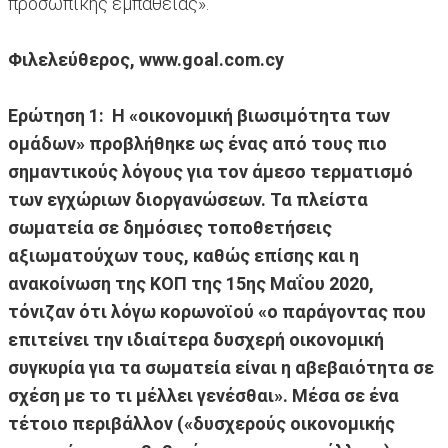
προσωπικής εμπάθειας».
Φιλελεύθερος, www.goal.com.cy
Ερώτηση 1: Η «οικονομική βιωσιμότητα των
ομάδων» προβλήθηκε ως ένας από τους πιο
σημαντικούς λόγους για τον άμεσο τερματισμό
των εγχώριων διοργανώσεων. Τα πλείστα
σωματεία σε δημόσιες τοποθετήσεις
αξιωματούχων τους, καθώς επίσης και η
ανακοίνωση της ΚΟΠ της 15ης Μαΐου 2020,
τόνιζαν ότι λόγω κορωνοϊού «ο παράγοντας που
επιτείνει την ιδιαίτερα δυσχερή οικονομική
συγκυρία για τα σωματεία είναι η αβεβαιότητα σε
σχέση με το τι μέλλει γενέσθαι». Μέσα σε ένα
τέτοιο περιβάλλον («δυσχερούς οικονομικής