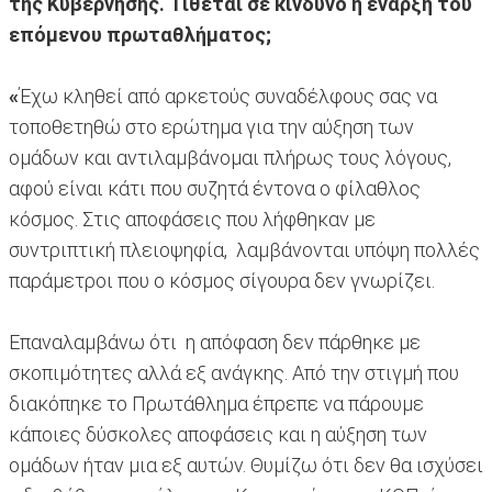
της Κυβέρνησης. Τίθεται σε κίνδυνο η έναρξη του
επόμενου πρωταθλήματος;
«
Έχω κληθεί από αρκετούς συναδέλφους σας να
τοποθετηθώ στο ερώτημα για την αύξηση των
ομάδων και αντιλαμβάνομαι πλήρως τους λόγους,
αφού είναι κάτι που συζητά έντονα ο φίλαθλος
κόσμος. Στις αποφάσεις που λήφθηκαν με
συντριπτική πλειοψηφία, λαμβάνονται υπόψη πολλές
παράμετροι που ο κόσμος σίγουρα δεν γνωρίζει.
Επαναλαμβάνω ότι η απόφαση δεν πάρθηκε με
σκοπιμότητες αλλά εξ ανάγκης. Από την στιγμή που
διακόπηκε το Πρωτάθλημα έπρεπε να πάρουμε
κάποιες δύσκολες αποφάσεις και η αύξηση των
ομάδων ήταν μια εξ αυτών. Θυμίζω ότι δεν θα ισχύσει