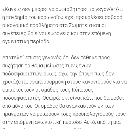
«Κανείς δεν μπορεί να αμφισβητήσει το γεγονός ότι
η πανδημία του κορωνοϊου έχει προκαλέσει σοβαρά
οικονομικά προβλήματα στα Σωματεία και οι
συνέπειες θα είναι εμφανείς και στην επόμενη
αγωνιστική περίοδο.
Αποτελεί επίσης γεγονός ότι δεν τέθηκε προς
συζήτηση το θέμα μείωσης των ξένων
ποδοσφαιριστών, όμως, έχω την άποψη πως δεν
χρειάζεται αναπροσαρμογή στους κανονισμούς για να
εμπιστευτούν οι ομάδες τους Κύπριους
ποδοσφαιριστές. Θεωρώ ότι είναι κάτι που θα έρθει
από μόνο του. Οι ομάδες θα αναγκαστούν εκ των
πραγμάτων να μειώσουν τους προϋπολογισμούς τους
στην επόμενη αγωνιστική περίοδο. Αυτό, από τη μια