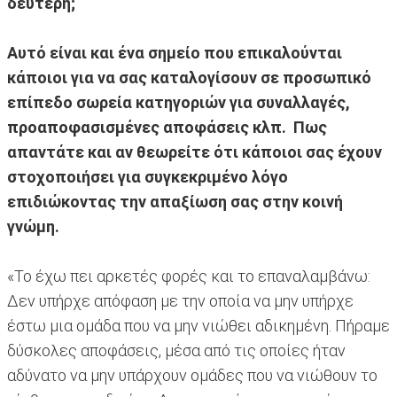
δεύτερη;
Αυτό είναι και ένα σημείο που επικαλούνται
κάποιοι για να σας καταλογίσουν σε προσωπικό
επίπεδο σωρεία κατηγοριών για συναλλαγές,
προαποφασισμένες αποφάσεις κλπ. Πως
απαντάτε και αν θεωρείτε ότι κάποιοι σας έχουν
στοχοποιήσει για συγκεκριμένο λόγο
επιδιώκοντας την απαξίωση σας στην κοινή
γνώμη.
«Το έχω πει αρκετές φορές και το επαναλαμβάνω:
Δεν υπήρχε απόφαση με την οποία να μην υπήρχε
έστω μια ομάδα που να μην νιώθει αδικημένη. Πήραμε
δύσκολες αποφάσεις, μέσα από τις οποίες ήταν
αδύνατο να μην υπάρχουν ομάδες που να νιώθουν το