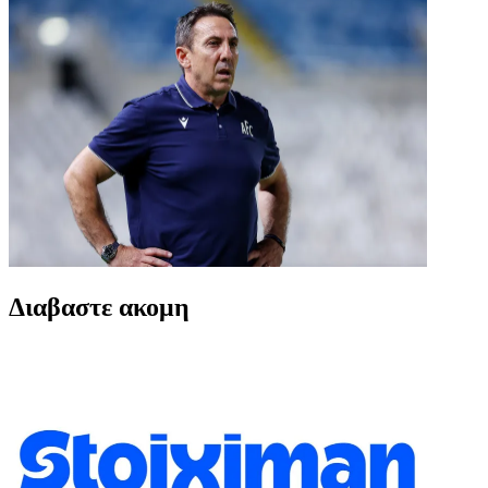
Διαβαστε ακομη