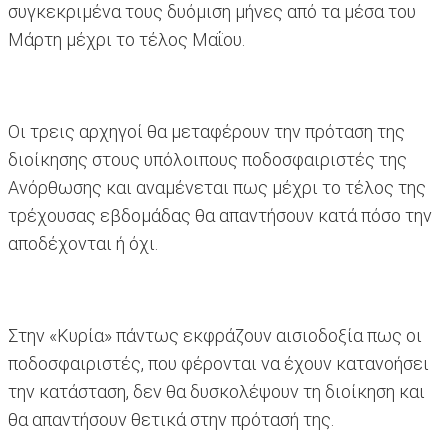
συγκεκριμένα τους δυόμιση μήνες από τα μέσα του
Μάρτη μέχρι το τέλος Μαΐου.
Οι τρεις αρχηγοί θα μεταφέρουν την πρόταση της
διοίκησης στους υπόλοιπους ποδοσφαιριστές της
Ανόρθωσης και αναμένεται πως μέχρι το τέλος της
τρέχουσας εβδομάδας θα απαντήσουν κατά πόσο την
αποδέχονται ή όχι.
Στην «Κυρία» πάντως εκφράζουν αισιοδοξία πως οι
ποδοσφαιριστές, που φέρονται να έχουν κατανοήσει
την κατάσταση, δεν θα δυσκολέψουν τη διοίκηση και
θα απαντήσουν θετικά στην πρότασή της.