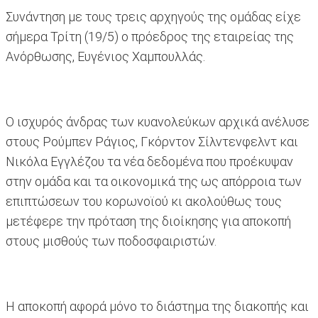
Συνάντηση με τους τρεις αρχηγούς της ομάδας είχε
σήμερα Τρίτη (19/5) ο πρόεδρος της εταιρείας της
Ανόρθωσης, Ευγένιος Χαμπουλλάς.
Ο ισχυρός άνδρας των κυανολεύκων αρχικά ανέλυσε
στους Ρούμπεν Ράγιος, Γκόρντον Σίλντενφελντ και
Νικόλα Εγγλέζου τα νέα δεδομένα που προέκυψαν
στην ομάδα και τα οικονομικά της ως απόρροια των
επιπτώσεων του κορωνοϊού κι ακολούθως τους
μετέφερε την πρόταση της διοίκησης για αποκοπή
στους μισθούς των ποδοσφαιριστών.
Η αποκοπή αφορά μόνο το διάστημα της διακοπής και