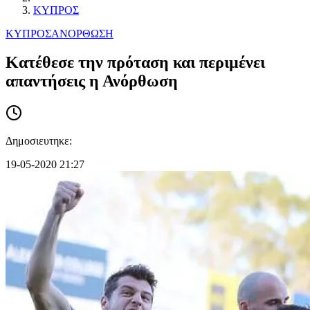
ΚΥΠΡΟΣ
ΚΥΠΡΟΣ
ΑΝΟΡΘΩΣΗ
Κατέθεσε την πρόταση και περιμένει
απαντήσεις η Ανόρθωση
Δημοσιευτηκε:
19-05-2020 21:27