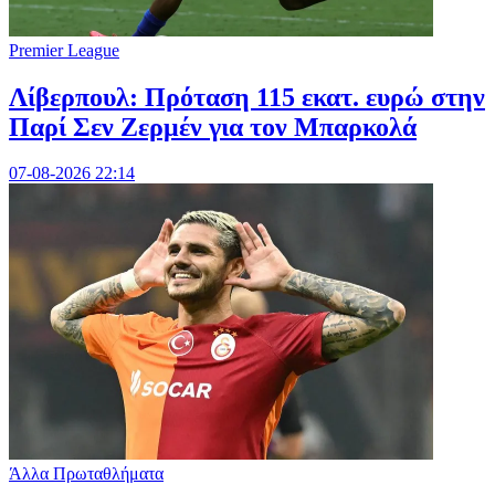
Premier League
Λίβερπουλ: Πρόταση 115 εκατ. ευρώ στην
Παρί Σεν Ζερμέν για τον Μπαρκολά
07-08-2026 22:14
Άλλα Πρωταθλήματα