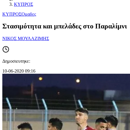
ΚΥΠΡΟΣ
ΚΥΠΡΟΣ
Ομαδες
Στασιμότητα και μπελάδες στο Παραλίμνι
ΝΙΚΟΣ ΜΟΥΛΑΖΙΜΗΣ
Δημοσιευτηκε:
10-06-2020 09:16