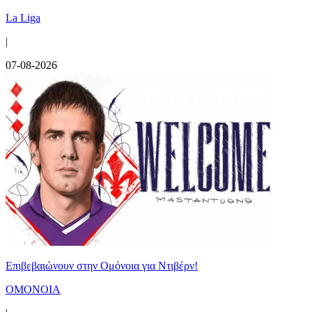
La Liga
|
07-08-2026
Επιβεβαιώνουν στην Ομόνοια για Ντιβέρν!
ΟΜΟΝΟΙΑ