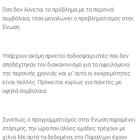
Όσο δεν λύνεται το πρόβλημα με τα περσινά
συμβόλαια, τόσο μεγαλώνει ο προβληματισμός στην
Ένωση.
Υπάρχουν ακόμη αρκετοί ποδοσφαιριστές που δεν
αποδέχτηκαν τον διακανονισμό για τα οφειλόμενα
της περσινής χρονιάς και γι' αυτό οι εκκρεμότητες
είναι πολλές. Πρόκειται κυρίως για παίκτες με
υψηλά συμβόλαια.
Συνεπώς, ο προγραμματισμός στην Ένωση παραμένει
στάσιμος, την ώρα που άλλες ομάδες τρέχουν με
χίλια. Με αυτά τα δεδομένα, στο Παραλίμνι έχουν