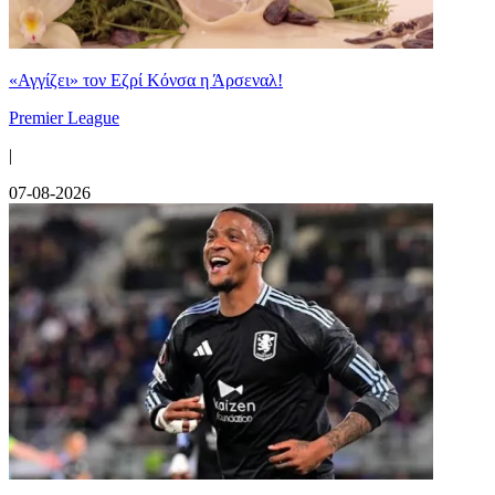
«Αγγίζει» τον Εζρί Κόνσα η Άρσεναλ!
Premier League
|
07-08-2026