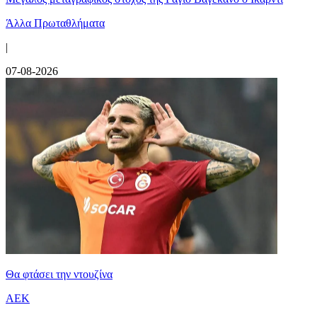
Άλλα Πρωταθλήματα
|
07-08-2026
Θα φτάσει την ντουζίνα
ΑΕΚ