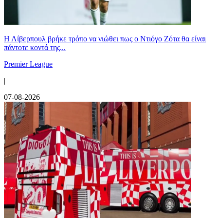
Η Λίβερπουλ βρήκε τρόπο να νιώθει πως ο Ντιόγο Ζότα θα είναι
πάντοτε κοντά της...
Premier League
|
07-08-2026