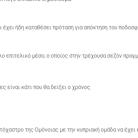
ι έχει ήδη καταθέσει πρόταση για απόκτηση του ποδοσφ
ο επιτελικό μέσο, ο οποίος στην τρέχουσα σεζόν πραγμ
 είναι κάτι που θα δείξει ο χρόνος.
τόχαστρο της Ομόνοιας με την κυπριακή ομάδα να έχει 