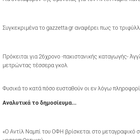
Συγκεκριμένα το gazzetta.gr αναφέρει πως το τριφύλλ
Πρόκειται για 26χρονο -πακιστανικής καταγωγής- Άγγλ
μετρώντας τέσσερα γκολ.
Φυσικά το κατά πόσο ευσταθούν οι εν λόγω πληροφορίες
Αναλυτικά το δημοσίευμα...
«O Αντίλ Ναμπί του ΟΦΗ βρίσκεται στο μεταγραφικό σ