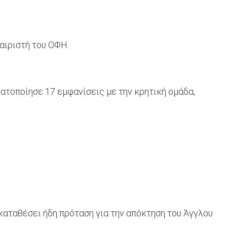
αιριστή του ΟΦΗ.
ατοποίησε 17 εμφανίσεις με την κρητική ομάδα,
καταθέσει ήδη πρόταση για την απόκτηση του Άγγλου