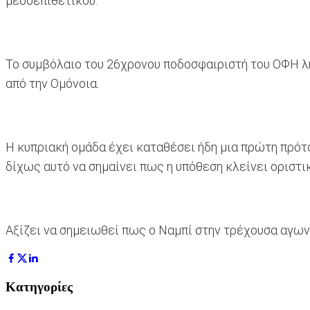
μεσοεπιθετικού.
Το συμβόλαιο του 26χρονου ποδοσφαιριστή του ΟΦΗ λή
από την Ομόνοια.
Η κυπριακή ομάδα έχει καταθέσει ήδη μια πρώτη πρότα
δίχως αυτό να σημαίνει πως η υπόθεση κλείνει οριστι
Αξίζει να σημειωθεί πως ο Ναμπί στην τρέχουσα αγωνισ
Κατηγορίες