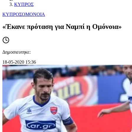
ΚΥΠΡΟΣ
ΚΥΠΡΟΣ
ΟΜΟΝΟΙΑ
«Έκανε πρόταση για Ναμπί η Ομόνοια»
Δημοσιευτηκε:
18-05-2020 15:36